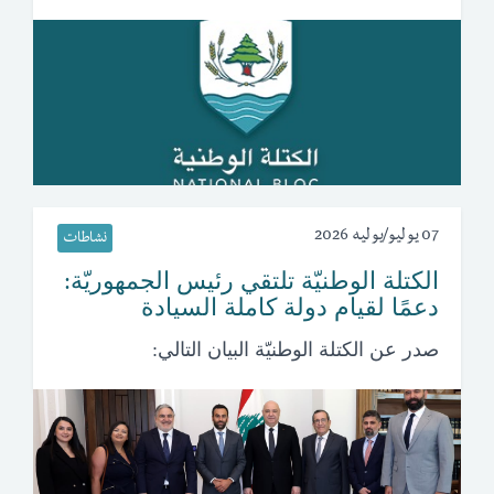
07 يوليو/يوليه 2026
نشاطات
الكتلة الوطنيّة تلتقي رئيس الجمهوريّة:
دعمًا لقيام دولة كاملة السيادة
صدر عن الكتلة الوطنيّة البيان التالي: