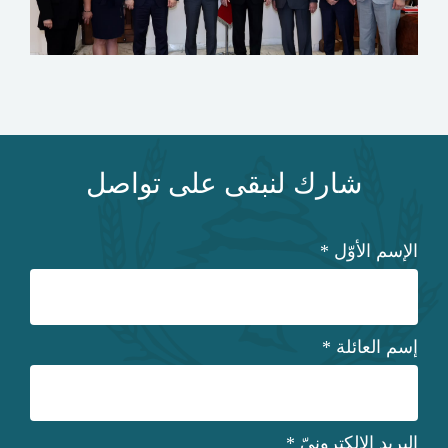
شارك لنبقى على تواصل
الإسم الأوّل
*
إسم العائلة
*
البريد الإلكترونيّ
*