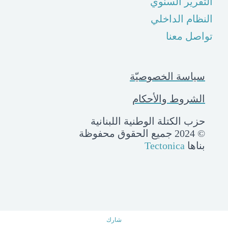
التقرير السنوي
النظام الداخلي
تواصل معنا
سياسة الخصوصيّة
الشروط والأحكام
حزب الكتلة الوطنية اللبنانية
© 2024 جميع الحقوق محفوظة
بناها
Tectonica
شارك