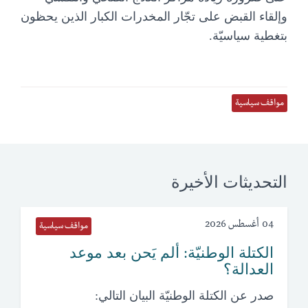
وإلقاء القبض على تجّار المخدرات الكبار الذين يحظون
بتغطية سياسيّة.
مواقف سياسية
التحديثات الأخيرة
04 أغسطس 2026
مواقف سياسية
الكتلة الوطنيّة: ألم يَحن بعد موعد
العدالة؟
صدر عن الكتلة الوطنيّة البيان التالي: