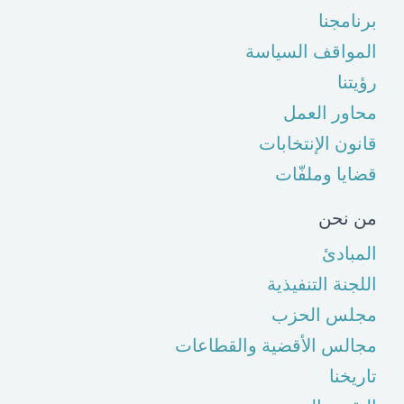
برنامجنا
المواقف السياسة
رؤيتنا
محاور العمل
قانون الإنتخابات
قضايا وملفّات
من نحن
المبادئ
اللجنة التنفيذية
مجلس الحزب
مجالس الأقضية والقطاعات
تاريخنا