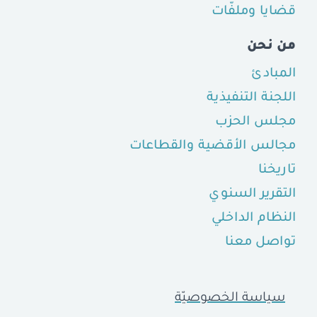
قضايا وملفّات
من نحن
المبادئ
اللجنة التنفيذية
مجلس الحزب
مجالس الأقضية والقطاعات
تاريخنا
التقرير السنوي
النظام الداخلي
تواصل معنا
سياسة الخصوصيّة