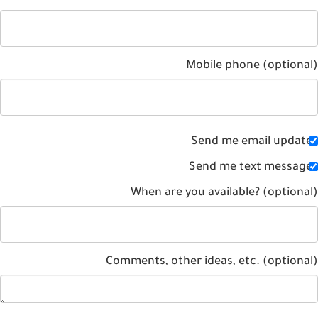
Mobile phone (optiona
Send me email updat
Send me text messag
When are you available? (optiona
Comments, other ideas, etc. (optiona