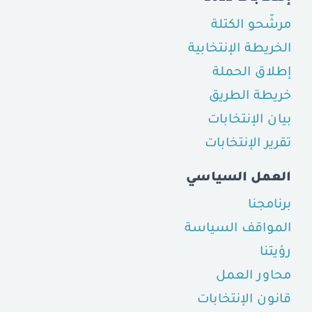
مرشّحو الكتلة
الخريطة الإنتخابية
إطلاق الحملة
خريطة الطريق
بيان الإنتخابات
تقرير الإنتخابات
العمل السياسي
برنامجنا
المواقف السياسة
رؤيتنا
محاور العمل
قانون الإنتخابات