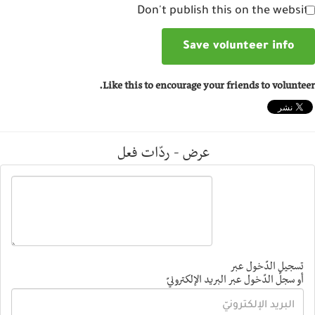
Don't publish this on the websi
Like this to encourage your friends to volunte
عرض - ردّات فعل
تسجيل الدّخول عبر
أو سجلّ الدّخول عبر البريد الإلكترونيّ