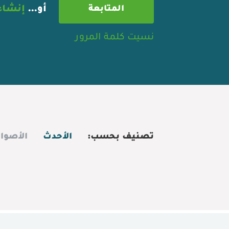
أو…
إنشاء
نسيت كلمة المرور
تصنيف بحسب:
الأحدث
الأصوا