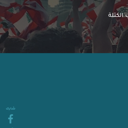
الكتلة
شارك