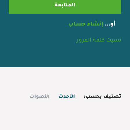
أو…
إنشاء حساب
نسيت كلمة المرور
تصنيف بحسب:
الأحدث
الأصوات