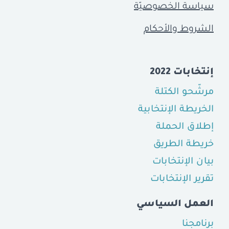
سياسة الخصوصيّة
الشروط والأحكام
إنتخابات 2022
مرشّحو الكتلة
الخريطة الإنتخابية
إطلاق الحملة
خريطة الطريق
بيان الإنتخابات
تقرير الإنتخابات
العمل السياسي
برنامجنا