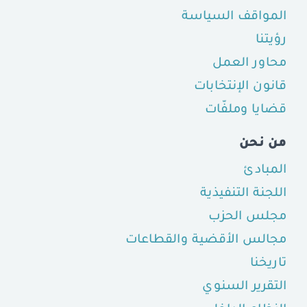
المواقف السياسة
رؤيتنا
محاور العمل
قانون الإنتخابات
قضايا وملفّات
من نحن
المبادئ
اللجنة التنفيذية
مجلس الحزب
مجالس الأقضية والقطاعات
تاريخنا
التقرير السنوي