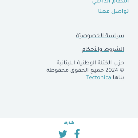
النظام الداخلي
تواصل معنا
سياسة الخصوصيّة
الشروط والأحكام
حزب الكتلة الوطنية اللبنانية
© 2024 جميع الحقوق محفوظة
بناها
Tectonica
شارك