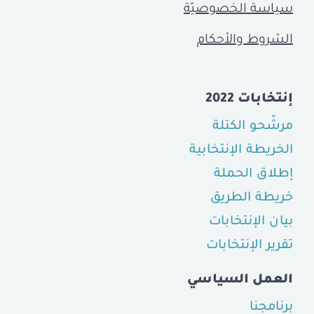
سياسة الخصوصيّة
الشروط والأحكام
إنتخابات 2022
مرشّحو الكتلة
الخريطة الإنتخابية
إطلاق الحملة
خريطة الطريق
بيان الإنتخابات
تقرير الإنتخابات
العمل السياسي
برنامجنا