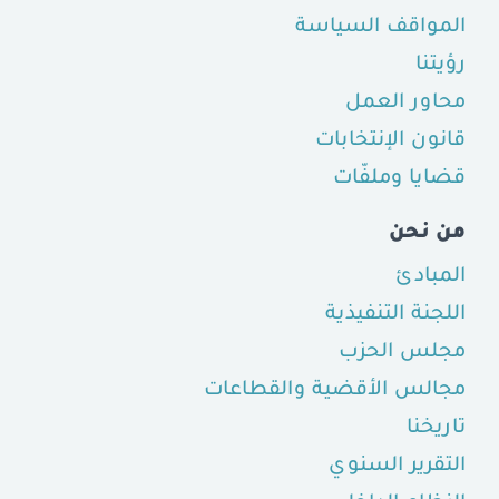
المواقف السياسة
رؤيتنا
محاور العمل
قانون الإنتخابات
قضايا وملفّات
من نحن
المبادئ
اللجنة التنفيذية
مجلس الحزب
مجالس الأقضية والقطاعات
تاريخنا
التقرير السنوي