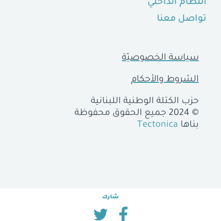
النظام الداخلي
تواصل معنا
سياسة الخصوصيّة
الشروط والأحكام
حزب الكتلة الوطنية اللبنانية
© 2024 جميع الحقوق محفوظة
بناها
Tectonica
شارك