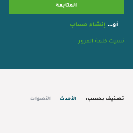
أو…
إنشاء حساب
نسيت كلمة المرور
تصنيف بحسب:
الأحدث
الأصوات