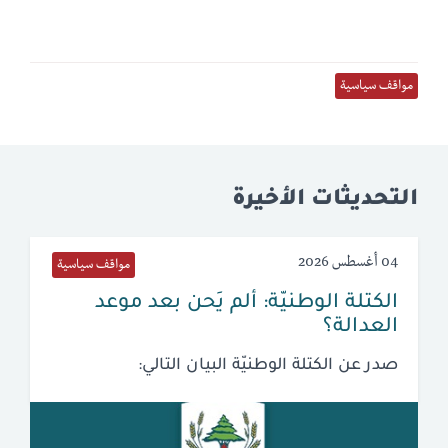
مواقف سياسية
التحديثات الأخيرة
04 أغسطس 2026
مواقف سياسية
الكتلة الوطنيّة: ألم يَحن بعد موعد
العدالة؟
صدر عن الكتلة الوطنيّة البيان التالي: