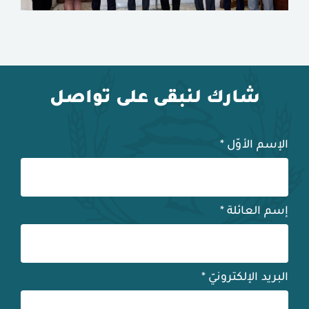
شارك لنبقى على تواصل
الإسم الأوّل
*
إسم العائلة
*
البريد الإلكترونيّ
*