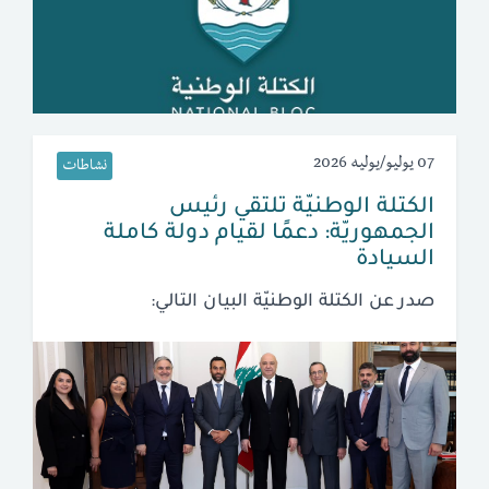
07 يوليو/يوليه 2026
نشاطات
الكتلة الوطنيّة تلتقي رئيس
الجمهوريّة: دعمًا لقيام دولة كاملة
السيادة
صدر عن الكتلة الوطنيّة البيان التالي: