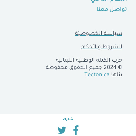
تواصل معنا
سياسة الخصوصيّة
الشروط والأحكام
حزب الكتلة الوطنية اللبنانية
© 2024 جميع الحقوق محفوظة
بناها
Tectonica
شارك