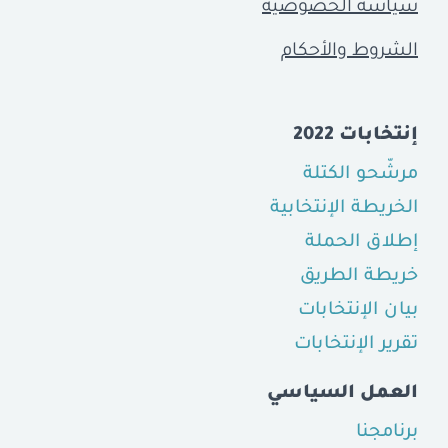
سياسة الخصوصيّة
الشروط والأحكام
إنتخابات 2022
مرشّحو الكتلة
الخريطة الإنتخابية
إطلاق الحملة
خريطة الطريق
بيان الإنتخابات
تقرير الإنتخابات
العمل السياسي
برنامجنا