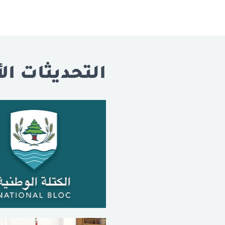
التحديثات الأ