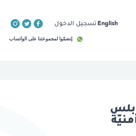
English
تسجيل الدخول
إنضمّوا لمجموعتنا على الواتساب
ابلس
نيّة