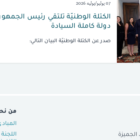
07 يوليو/يوليه 2026
الكتلة الوطنيّة تلتقي رئيس الجمهوريّ
دولة كاملة السيادة
صدر عن الكتلة الوطنيّة البيان التالي:
من نح
المباد
اللجنة