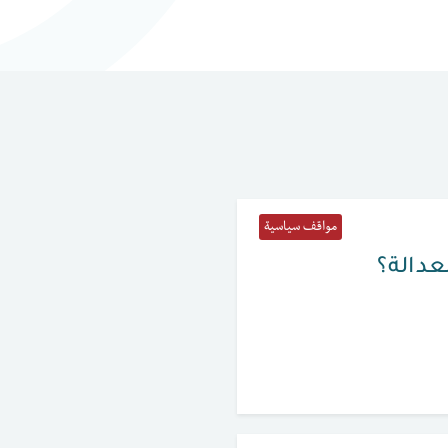
مواقف سياسية
لعدالة؟