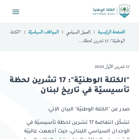
Toggle
vigation
الصفحة الرئيسية
العمل السياسي
المواقف السياسيّة
"الكتلة
الوطنيّة": 17 تشرين لحظة...
17 تشرين الأول 2022
"الكتلة الوطنيّة": 17 تشرين لحظة
تأسيسيّة في تاريخ لبنان
صدر عن "الكتلة الوطنيّة" البيان الآتي:
تشكّل انتفاضة 17 تشرين لحظة تأسيسيّة في
الوجدان السياسي اللبناني، حيث أجمعت غالبيّة