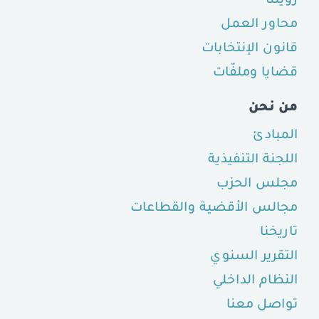
رؤيتنا
محاور العمل
قانون الإنتخابات
قضايا وملفّات
من نحن
المبادئ
اللجنة التنفيذية
مجلس الحزب
مجالس الأقضية والقطاعات
تاريخنا
التقرير السنوي
النظام الداخلي
تواصل معنا