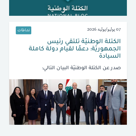
07 يوليو/يوليه 2026
نشاطات
الكتلة الوطنيّة تلتقي رئيس
الجمهوريّة: دعمًا لقيام دولة كاملة
السيادة
صدر عن الكتلة الوطنيّة البيان التالي: