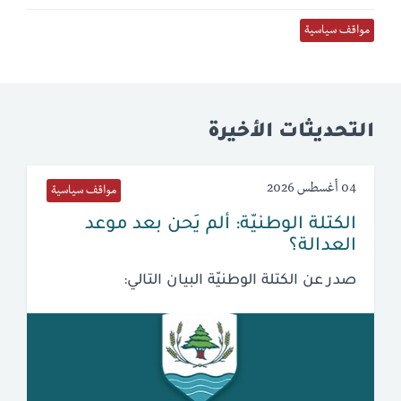
مواقف سياسية
التحديثات الأخيرة
04 أغسطس 2026
مواقف سياسية
الكتلة الوطنيّة: ألم يَحن بعد موعد
العدالة؟
صدر عن الكتلة الوطنيّة البيان التالي: