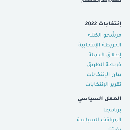
إنتخابات 2022
مرشّحو الكتلة
الخريطة الإنتخابية
إطلاق الحملة
خريطة الطريق
بيان الإنتخابات
تقرير الإنتخابات
العمل السياسي
برنامجنا
المواقف السياسة