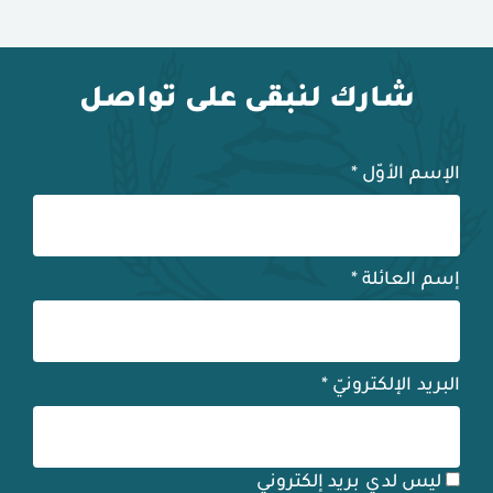
شارك لنبقى على تواصل
الإسم الأوّل
*
إسم العائلة
*
البريد الإلكترونيّ
*
ليس لدي بريد إلكتروني