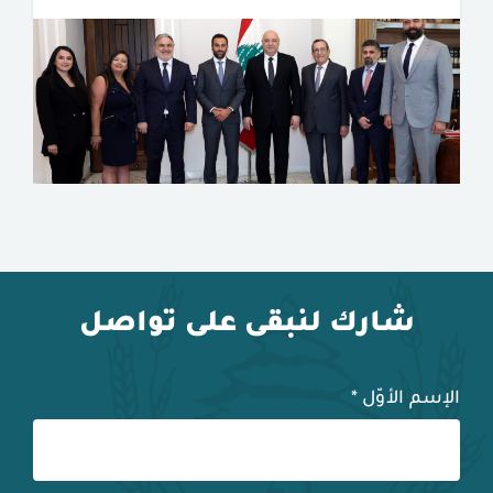
شارك لنبقى على تواصل
الإسم الأوّل
*