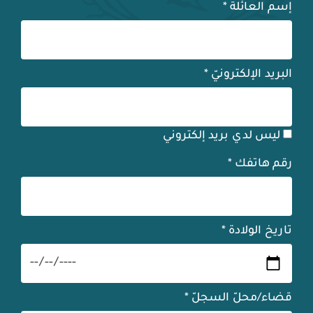
إسم العائلة
*
البريد الإلكترونيّ
*
ليس لدي بريد إلكتروني
رقم هاتفك
*
تاريخ الولادة
*
قضاء/محلّ السجلّ
*