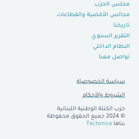
مجلس الحزب
مجالس الأقضية والقطاعات
تاريخنا
التقرير السنوي
النظام الداخلي
تواصل معنا
سياسة الخصوصيّة
الشروط والأحكام
حزب الكتلة الوطنية اللبنانية
© 2024 جميع الحقوق محفوظة
بناها
Tectonica