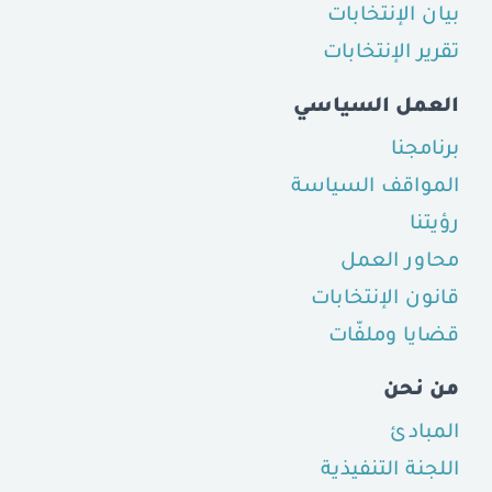
بيان الإنتخابات
تقرير الإنتخابات
العمل السياسي
برنامجنا
المواقف السياسة
رؤيتنا
محاور العمل
قانون الإنتخابات
قضايا وملفّات
من نحن
المبادئ
اللجنة التنفيذية