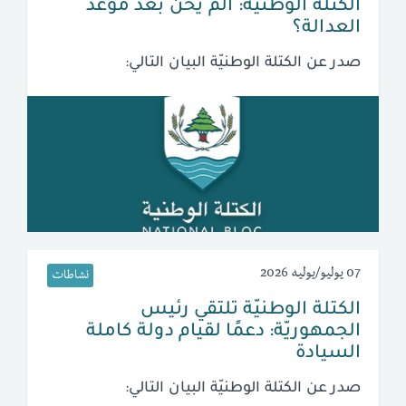
الكتلة الوطنيّة: ألم يَحن بعد موعد
العدالة؟
صدر عن الكتلة الوطنيّة البيان التالي:
07 يوليو/يوليه 2026
نشاطات
الكتلة الوطنيّة تلتقي رئيس
الجمهوريّة: دعمًا لقيام دولة كاملة
السيادة
صدر عن الكتلة الوطنيّة البيان التالي: