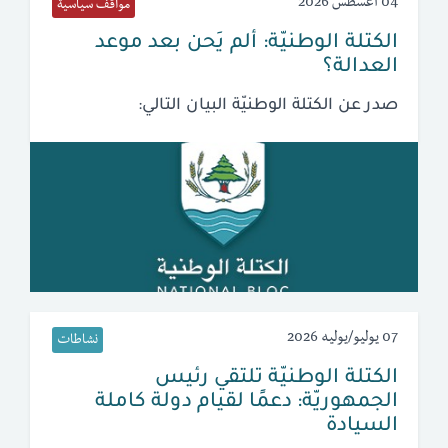
04 أغسطس 2026
مواقف سياسية
الكتلة الوطنيّة: ألم يَحن بعد موعد
العدالة؟
صدر عن الكتلة الوطنيّة البيان التالي:
07 يوليو/يوليه 2026
نشاطات
الكتلة الوطنيّة تلتقي رئيس
الجمهوريّة: دعمًا لقيام دولة كاملة
السيادة