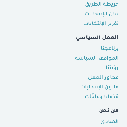
خريطة الطريق
بيان الإنتخابات
تقرير الإنتخابات
العمل السياسي
برنامجنا
المواقف السياسة
رؤيتنا
محاور العمل
قانون الإنتخابات
قضايا وملفّات
من نحن
المبادئ