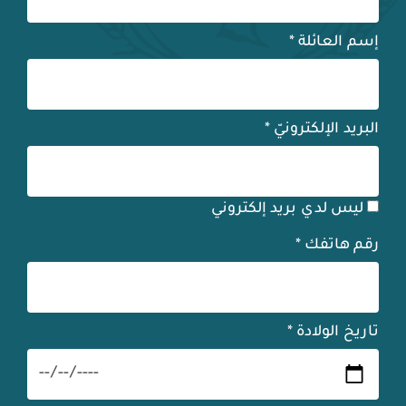
إسم العائلة
*
البريد الإلكترونيّ
*
ليس لدي بريد إلكتروني
رقم هاتفك
*
تاريخ الولادة
*