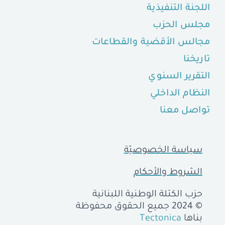
اللجنة التنفيذية
مجلس الحزب
مجالس الأقضية والقطاعات
تاريخنا
التقرير السنوي
النظام الداخلي
تواصل معنا
سياسة الخصوصيّة
الشروط والأحكام
حزب الكتلة الوطنية اللبنانية
© 2024 جميع الحقوق محفوظة
بناها
Tectonica