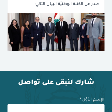
صدر عن الكتلة الوطنيّة البيان التالي:
شارك لنبقى على تواصل
الإسم الأوّل
*