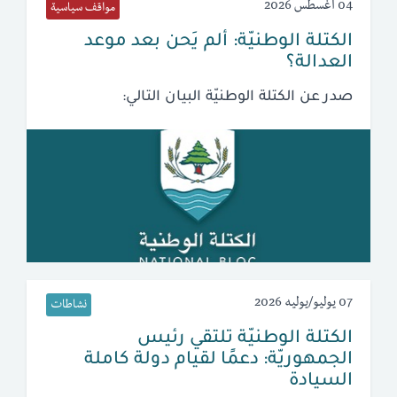
04 أغسطس 2026
مواقف سياسية
الكتلة الوطنيّة: ألم يَحن بعد موعد
العدالة؟
صدر عن الكتلة الوطنيّة البيان التالي:
07 يوليو/يوليه 2026
نشاطات
الكتلة الوطنيّة تلتقي رئيس
الجمهوريّة: دعمًا لقيام دولة كاملة
السيادة