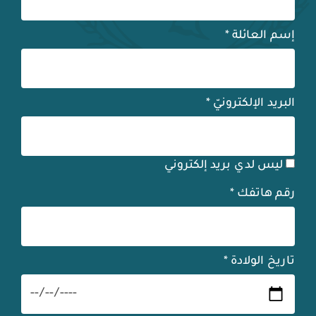
إسم العائلة
*
البريد الإلكترونيّ
*
ليس لدي بريد إلكتروني
رقم هاتفك
*
تاريخ الولادة
*