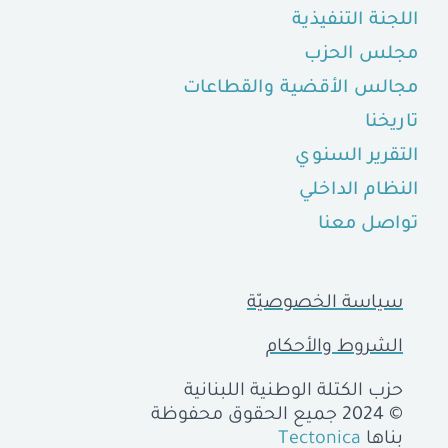
اللجنة التنفيذية
مجلس الحزب
مجالس الأقضية والقطاعات
تاريخنا
التقرير السنوي
النظام الداخلي
تواصل معنا
سياسة الخصوصيّة
الشروط والأحكام
حزب الكتلة الوطنية اللبنانية
© 2024 جميع الحقوق محفوظة
بناها
Tectonica