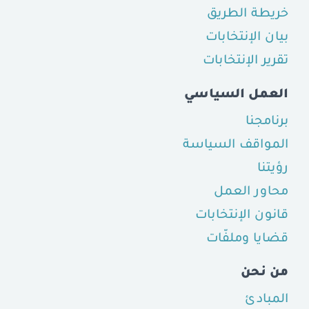
خريطة الطريق
بيان الإنتخابات
تقرير الإنتخابات
العمل السياسي
برنامجنا
المواقف السياسة
رؤيتنا
محاور العمل
قانون الإنتخابات
قضايا وملفّات
من نحن
المبادئ