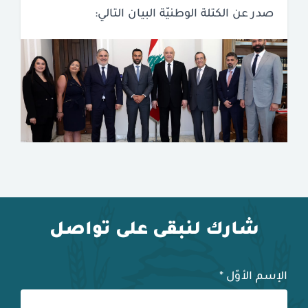
صدر عن الكتلة الوطنيّة البيان التالي:
شارك لنبقى على تواصل
الإسم الأوّل
*