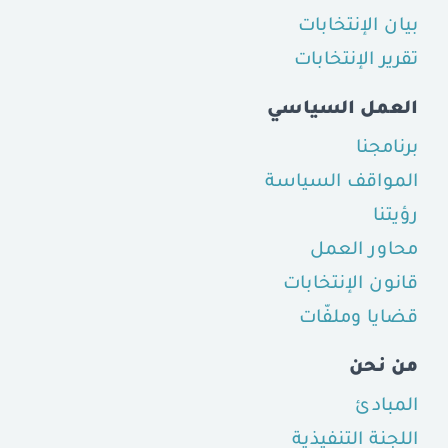
بيان الإنتخابات
تقرير الإنتخابات
العمل السياسي
برنامجنا
المواقف السياسة
رؤيتنا
محاور العمل
قانون الإنتخابات
قضايا وملفّات
من نحن
المبادئ
اللجنة التنفيذية