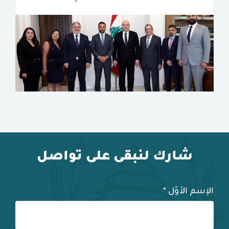
شارك لنبقى على تواصل
الإسم الأوّل
*