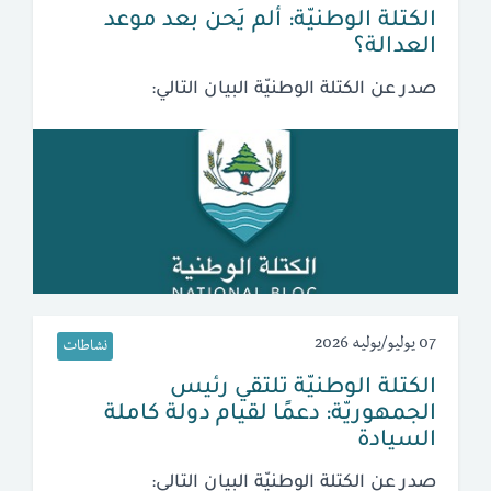
الكتلة الوطنيّة: ألم يَحن بعد موعد
العدالة؟
صدر عن الكتلة الوطنيّة البيان التالي:
07 يوليو/يوليه 2026
نشاطات
الكتلة الوطنيّة تلتقي رئيس
الجمهوريّة: دعمًا لقيام دولة كاملة
السيادة
صدر عن الكتلة الوطنيّة البيان التالي: