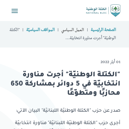
Toggle
vigation
الصفحة الرئيسية
العمل السياسي
المواقف السياسيّة
"الكتلة
الوطنيّة" أجرت مناورة انتخابيّة...
01 أيار 2022
"الكتلة الوطنيّة" أجرت مناورة
انتخابيّة في 5 دوائر بمشاركة 650
محازبًا ومتطوّعًا
صدر عن حزب "الكتلة الوطنيّة اللبنانيّة" البيان الآتي:
أجرى حزب "الكتلة الوطنيّة اللبنانيّة" مناورة انتخابيّة