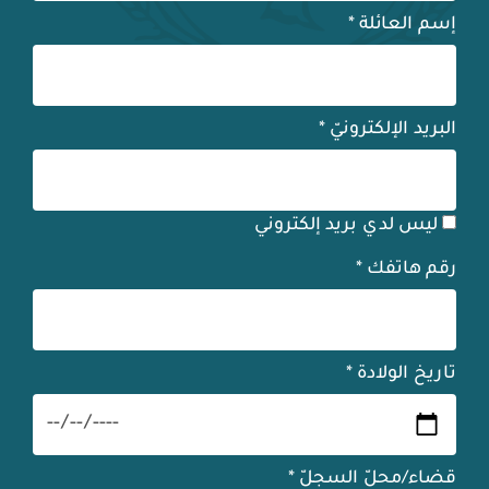
إسم العائلة
*
البريد الإلكترونيّ
*
ليس لدي بريد إلكتروني
رقم هاتفك
*
تاريخ الولادة
*
قضاء/محلّ السجلّ
*