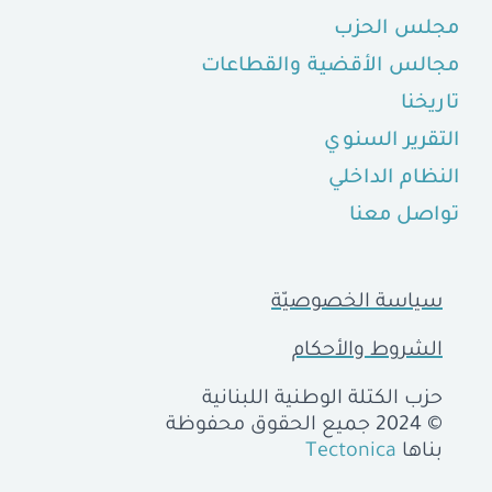
مجلس الحزب
مجالس الأقضية والقطاعات
تاريخنا
التقرير السنوي
النظام الداخلي
تواصل معنا
سياسة الخصوصيّة
الشروط والأحكام
حزب الكتلة الوطنية اللبنانية
© 2024 جميع الحقوق محفوظة
بناها
Tectonica