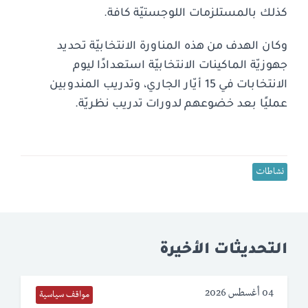
كذلك بالمستلزمات اللوجستيّة كافة.
وكان الهدف من هذه المناورة الانتخابيّة تحديد
جهوزيّة الماكينات الانتخابيّة استعدادًا ليوم
الانتخابات في 15 أيّار الجاري، وتدريب المندوبين
عمليًا بعد خضوعهم لدورات تدريب نظريّة.
نشاطات
التحديثات الأخيرة
04 أغسطس 2026
مواقف سياسية