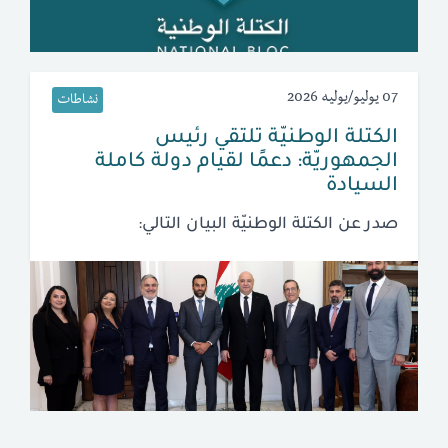
07 يوليو/يوليه 2026
نشاطات
الكتلة الوطنيّة تلتقي رئيس
الجمهوريّة: دعمًا لقيام دولة كاملة
السيادة
صدر عن الكتلة الوطنيّة البيان التالي: