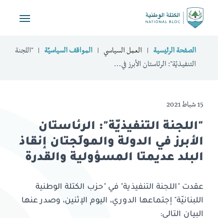
Toggle
vigation
الصفحة الرئيسية
العمل السياسي
المواقف السياسيّة
"اللجنة
التنفيذيّة": الرئاستان الأبرز في...
15 شباط 2021
"اللجنة التنفيذيّة": الرئاستان
الأبرز في الدولة والمولَجتان إنقاذ
البلد عديمتا المسؤولية والقدرة
عقدت "اللجنة التنفيذية" في "حزب الكتلة الوطنية
اللبنانيّة" إجتماعها الدوري، اليوم الإثنين، وصدر عنها
البيان التالي: