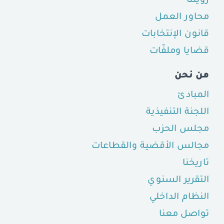
رؤيتنا
محاور العمل
قانون الإنتخابات
قضايا وملفّات
من نحن
المبادئ
اللجنة التنفيذية
مجلس الحزب
مجالس الأقضية والقطاعات
تاريخنا
التقرير السنوي
النظام الداخلي
تواصل معنا