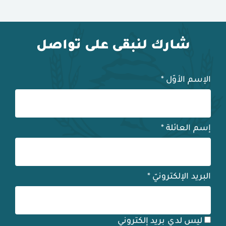
شارك لنبقى على تواصل
الإسم الأوّل
*
إسم العائلة
*
البريد الإلكترونيّ
*
ليس لدي بريد إلكتروني