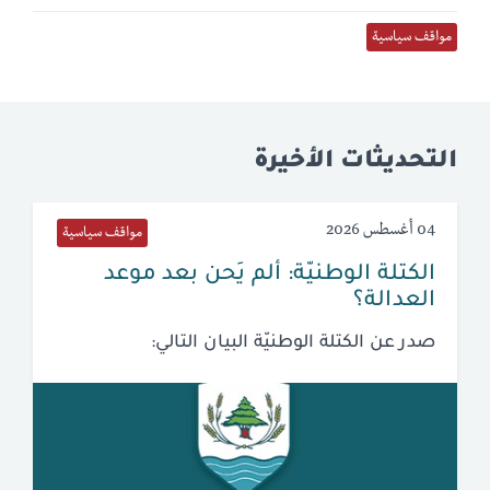
مواقف سياسية
التحديثات الأخيرة
04 أغسطس 2026
مواقف سياسية
الكتلة الوطنيّة: ألم يَحن بعد موعد
العدالة؟
صدر عن الكتلة الوطنيّة البيان التالي: