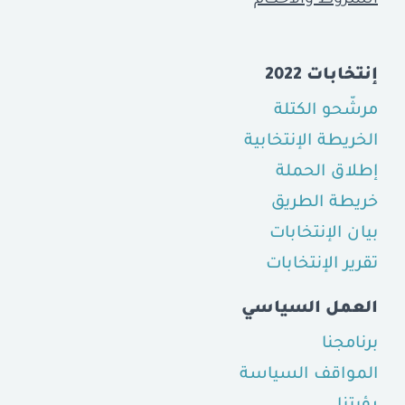
إنتخابات 2022
مرشّحو الكتلة
الخريطة الإنتخابية
إطلاق الحملة
خريطة الطريق
بيان الإنتخابات
تقرير الإنتخابات
العمل السياسي
برنامجنا
المواقف السياسة