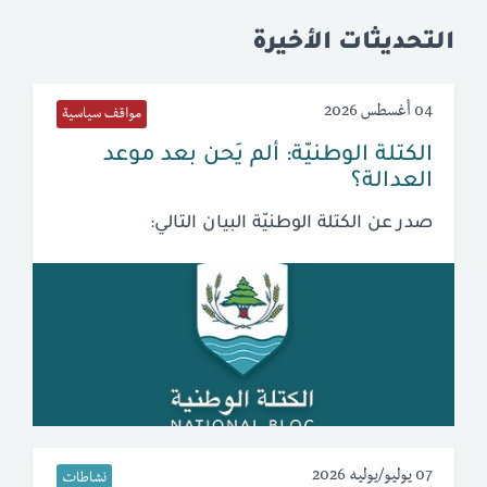
التحديثات الأخيرة
04 أغسطس 2026
مواقف سياسية
الكتلة الوطنيّة: ألم يَحن بعد موعد
العدالة؟
صدر عن الكتلة الوطنيّة البيان التالي:
07 يوليو/يوليه 2026
نشاطات