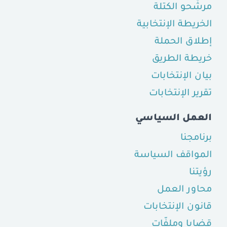
مرشّحو الكتلة
الخريطة الإنتخابية
إطلاق الحملة
خريطة الطريق
بيان الإنتخابات
تقرير الإنتخابات
العمل السياسي
برنامجنا
المواقف السياسة
رؤيتنا
محاور العمل
قانون الإنتخابات
قضايا وملفّات