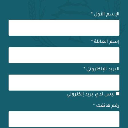
الإسم الأوّل
*
إسم العائلة
*
البريد الإلكترونيّ
*
ليس لدي بريد إلكتروني
رقم هاتفك
*