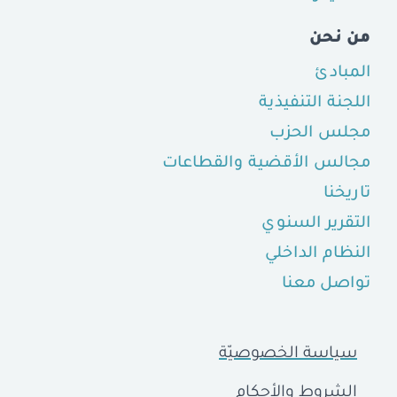
من نحن
المبادئ
اللجنة التنفيذية
مجلس الحزب
مجالس الأقضية والقطاعات
تاريخنا
التقرير السنوي
النظام الداخلي
تواصل معنا
سياسة الخصوصيّة
الشروط والأحكام