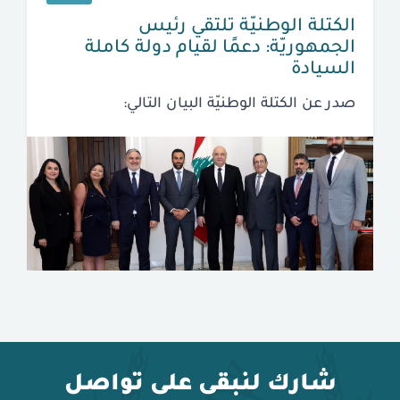
الكتلة الوطنيّة تلتقي رئيس
الجمهوريّة: دعمًا لقيام دولة كاملة
السيادة
صدر عن الكتلة الوطنيّة البيان التالي:
شارك لنبقى على تواصل