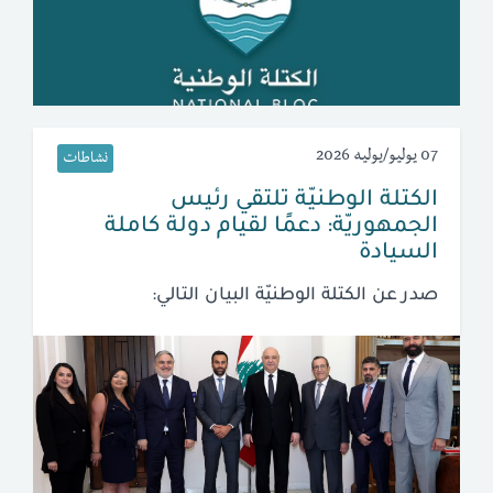
07 يوليو/يوليه 2026
نشاطات
الكتلة الوطنيّة تلتقي رئيس
الجمهوريّة: دعمًا لقيام دولة كاملة
السيادة
صدر عن الكتلة الوطنيّة البيان التالي: