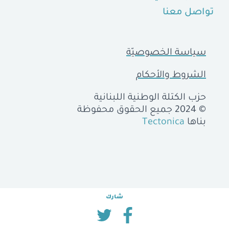
تواصل معنا
سياسة الخصوصيّة
الشروط والأحكام
حزب الكتلة الوطنية اللبنانية
© 2024 جميع الحقوق محفوظة
بناها
Tectonica
شارك