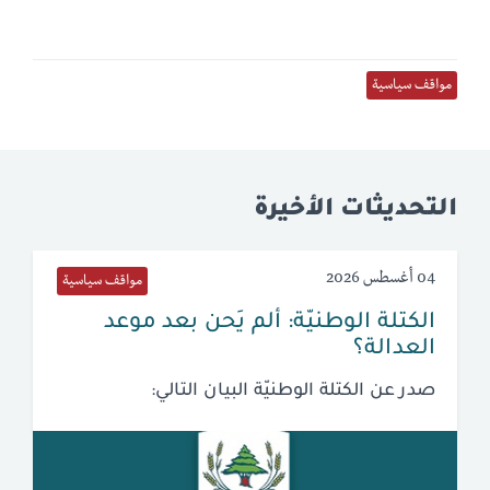
مواقف سياسية
التحديثات الأخيرة
04 أغسطس 2026
مواقف سياسية
الكتلة الوطنيّة: ألم يَحن بعد موعد
العدالة؟
صدر عن الكتلة الوطنيّة البيان التالي: