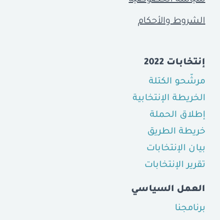
الشروط والأحكام
إنتخابات 2022
مرشّحو الكتلة
الخريطة الإنتخابية
إطلاق الحملة
خريطة الطريق
بيان الإنتخابات
تقرير الإنتخابات
العمل السياسي
برنامجنا