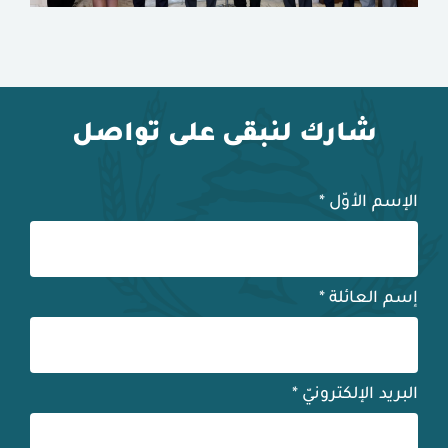
شارك لنبقى على تواصل
الإسم الأوّل
*
إسم العائلة
*
البريد الإلكترونيّ
*