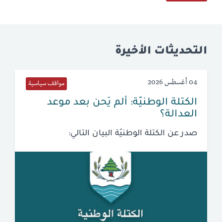
التحديثات الأخيرة
04 أغسطس 2026
مواقف سياسية
الكتلة الوطنيّة: ألم يَحن بعد موعد
العدالة؟
صدر عن الكتلة الوطنيّة البيان التالي: