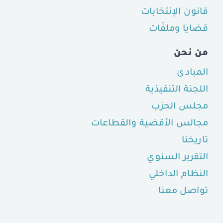
قانون الإنتخابات
قضايا وملفّات
من نحن
المبادئ
اللجنة التنفيذية
مجلس الحزب
مجالس الأقضية والقطاعات
تاريخنا
التقرير السنوي
النظام الداخلي
تواصل معنا