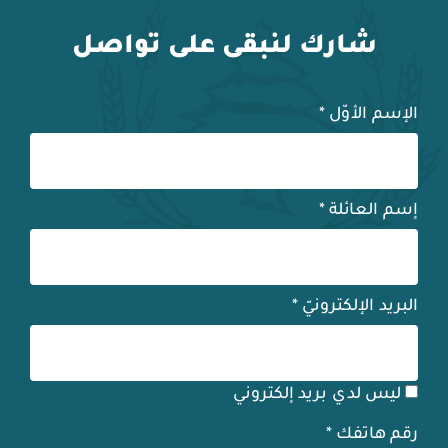
شارك لنبقى على تواصل
الإسم الأوّل
*
إسم العائلة
*
البريد الإلكترونيّ
*
ليس لدي بريد إلكتروني
رقم هاتفك
*