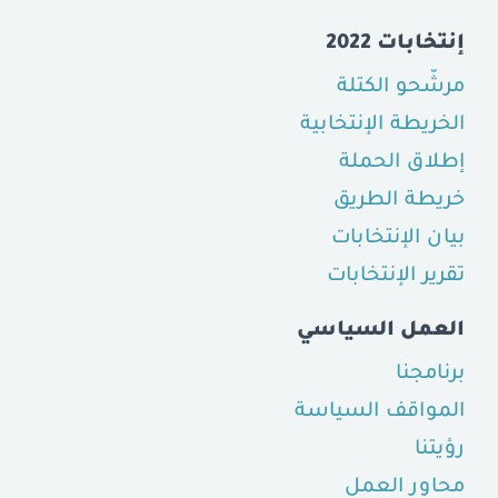
إنتخابات 2022
مرشّحو الكتلة
الخريطة الإنتخابية
إطلاق الحملة
خريطة الطريق
بيان الإنتخابات
تقرير الإنتخابات
العمل السياسي
برنامجنا
المواقف السياسة
رؤيتنا
محاور العمل