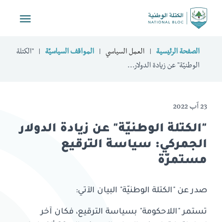
Toggle
vigation
الصفحة الرئيسية
العمل السياسي
المواقف السياسيّة
"الكتلة
الوطنيّة" عن زيادة الدولار...
23 آب 2022
"الكتلة الوطنيّة" عن زيادة الدولار
الجمركي: سياسة الترقيع
مستمرّة
صدر عن "الكتلة الوطنيّة" البيان الآتي:
تستمر "اللاحكومة" بسياسة الترقيع، فكان آخر