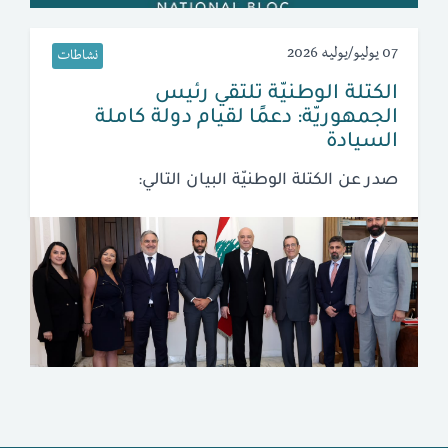
07 يوليو/يوليه 2026
نشاطات
الكتلة الوطنيّة تلتقي رئيس
الجمهوريّة: دعمًا لقيام دولة كاملة
السيادة
صدر عن الكتلة الوطنيّة البيان التالي: