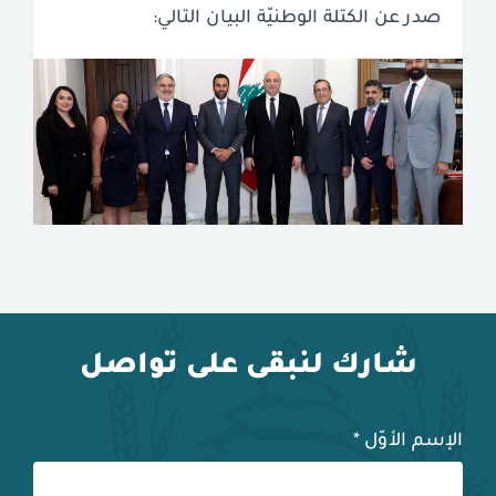
صدر عن الكتلة الوطنيّة البيان التالي:
شارك لنبقى على تواصل
الإسم الأوّل
*