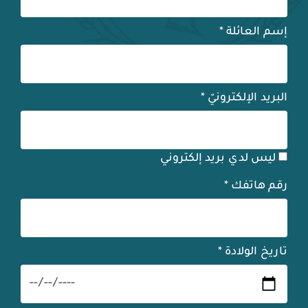
إسم العائلة
*
البريد الإلكترونيّ
*
ليس لدي بريد إلكتروني
رقم هاتفك
*
تاريخ الولادة
*