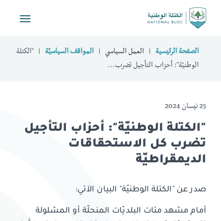
Toggle
vigation
الصفحة الرئيسية
العمل السياسي
المواقف السياسيّة
"الكتلة
الوطنيّة": أحزاب التأجيل تضرب...
25 نيسان 2024
"الكتلة الوطنيّة": أحزاب التأجيل
تضرب كل الاستحقاقات
الديمقراطيّة
صدر عن "الكتلة الوطنيّة" البيان الآتي:
أمام مشهد مئات البلديّات المنحلّة أو المشلولة