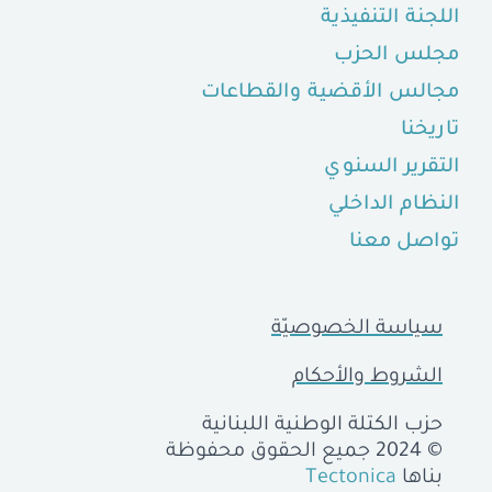
اللجنة التنفيذية
مجلس الحزب
مجالس الأقضية والقطاعات
تاريخنا
التقرير السنوي
النظام الداخلي
تواصل معنا
سياسة الخصوصيّة
الشروط والأحكام
حزب الكتلة الوطنية اللبنانية
© 2024 جميع الحقوق محفوظة
بناها
Tectonica