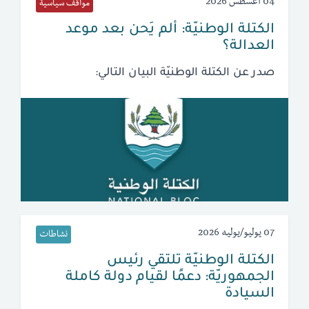
04 أغسطس 2026
مواقف سياسية
الكتلة الوطنيّة: ألم يَحن بعد موعد
العدالة؟
صدر عن الكتلة الوطنيّة البيان التالي:
07 يوليو/يوليه 2026
نشاطات
الكتلة الوطنيّة تلتقي رئيس
الجمهوريّة: دعمًا لقيام دولة كاملة
السيادة