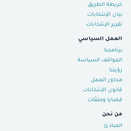
خريطة الطريق
بيان الإنتخابات
تقرير الإنتخابات
العمل السياسي
برنامجنا
المواقف السياسة
رؤيتنا
محاور العمل
قانون الإنتخابات
قضايا وملفّات
من نحن
المبادئ