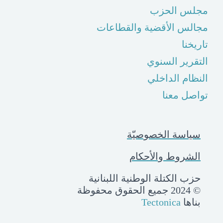
مجلس الحزب
مجالس الأقضية والقطاعات
تاريخنا
التقرير السنوي
النظام الداخلي
تواصل معنا
سياسة الخصوصيّة
الشروط والأحكام
حزب الكتلة الوطنية اللبنانية
© 2024 جميع الحقوق محفوظة
بناها
Tectonica