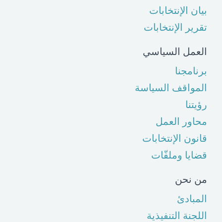
بيان الإنتخابات
تقرير الإنتخابات
العمل السياسي
برنامجنا
المواقف السياسة
رؤيتنا
محاور العمل
قانون الإنتخابات
قضايا وملفّات
من نحن
المبادئ
اللجنة التنفيذية