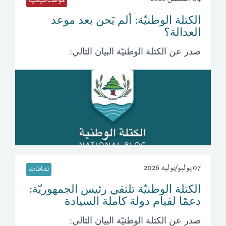
مواقف سياسية
الكتلة الوطنيّة: ألم يَحن بعد موعد
العدالة؟
صدر عن الكتلة الوطنيّة البيان التالي:
07 يوليو/يوليه 2026
نشاطات
الكتلة الوطنيّة تلتقي رئيس الجمهوريّة:
دعمًا لقيام دولة كاملة السيادة
صدر عن الكتلة الوطنيّة البيان التالي: