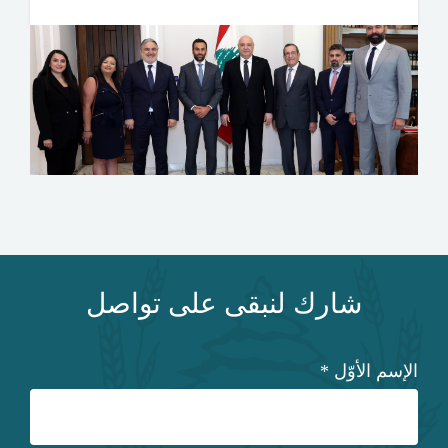
شارك لنبقى على تواصل
الإسم الأوّل
*