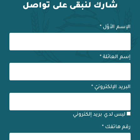
شارك لنبقى على تواصل
الإسم الأوّل
*
إسم العائلة
*
البريد الإلكترونيّ
*
ليس لدي بريد إلكتروني
رقم هاتفك
*