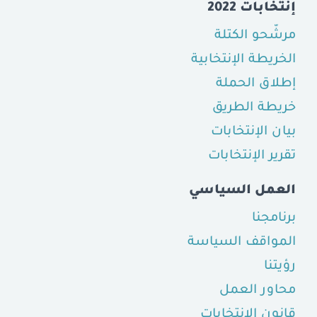
إنتخابات 2022
مرشّحو الكتلة
الخريطة الإنتخابية
إطلاق الحملة
خريطة الطريق
بيان الإنتخابات
تقرير الإنتخابات
العمل السياسي
برنامجنا
المواقف السياسة
رؤيتنا
محاور العمل
قانون الإنتخابات