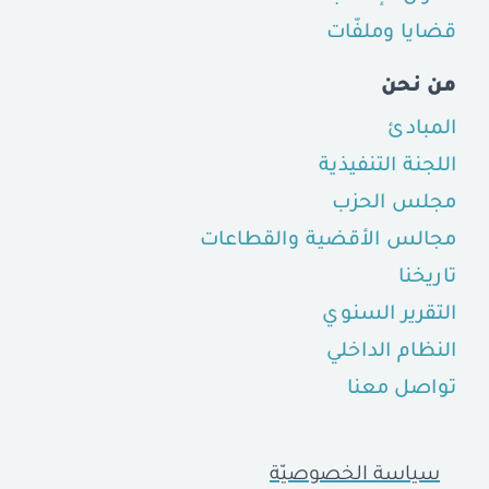
قضايا وملفّات
من نحن
المبادئ
اللجنة التنفيذية
مجلس الحزب
مجالس الأقضية والقطاعات
تاريخنا
التقرير السنوي
النظام الداخلي
تواصل معنا
سياسة الخصوصيّة