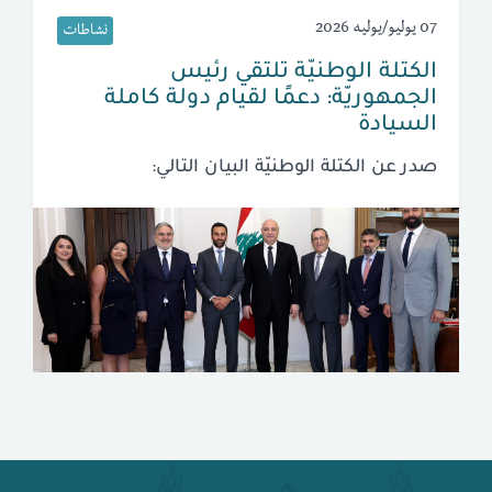
07 يوليو/يوليه 2026
نشاطات
الكتلة الوطنيّة تلتقي رئيس
الجمهوريّة: دعمًا لقيام دولة كاملة
السيادة
صدر عن الكتلة الوطنيّة البيان التالي: