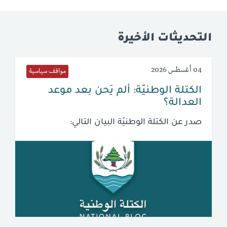
التحديثات الأخيرة
04 أغسطس 2026
مواقف سياسية
الكتلة الوطنيّة: ألم يَحن بعد موعد
العدالة؟
صدر عن الكتلة الوطنيّة البيان التالي: