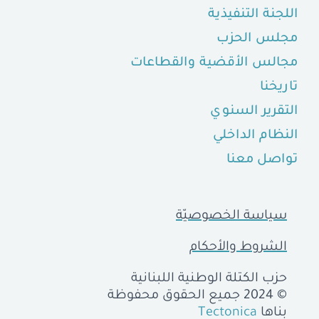
اللجنة التنفيذية
مجلس الحزب
مجالس الأقضية والقطاعات
تاريخنا
التقرير السنوي
النظام الداخلي
تواصل معنا
سياسة الخصوصيّة
الشروط والأحكام
حزب الكتلة الوطنية اللبنانية
© 2024 جميع الحقوق محفوظة
بناها
Tectonica