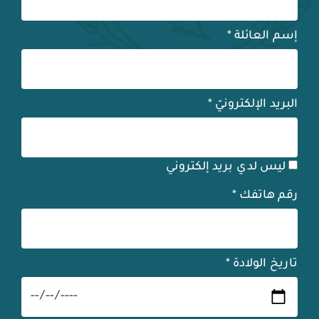
إسم العائلة
*
البريد الإلكترونيّ
*
ليس لدي بريد إلكتروني
رقم هاتفك
*
تاريخ الولادة
*