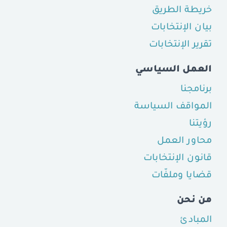
خريطة الطريق
بيان الإنتخابات
تقرير الإنتخابات
العمل السياسي
برنامجنا
المواقف السياسة
رؤيتنا
محاور العمل
قانون الإنتخابات
قضايا وملفّات
من نحن
المبادئ