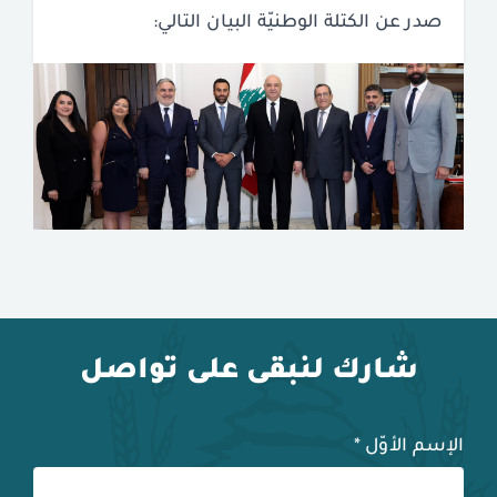
صدر عن الكتلة الوطنيّة البيان التالي:
شارك لنبقى على تواصل
الإسم الأوّل
*