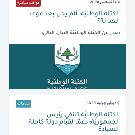
04 أغسطس 2026
مواقف سياسية
الكتلة الوطنيّة: ألم يَحن بعد موعد
العدالة؟
صدر عن الكتلة الوطنيّة البيان التالي:
07 يوليو/يوليه 2026
نشاطات
الكتلة الوطنيّة تلتقي رئيس
الجمهوريّة: دعمًا لقيام دولة كاملة
السيادة