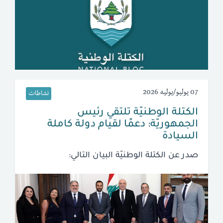
07 يوليو/يوليه 2026
نشاطات
الكتلة الوطنيّة تلتقي رئيس
الجمهوريّة: دعمًا لقيام دولة كاملة
السيادة
صدر عن الكتلة الوطنيّة البيان التالي: