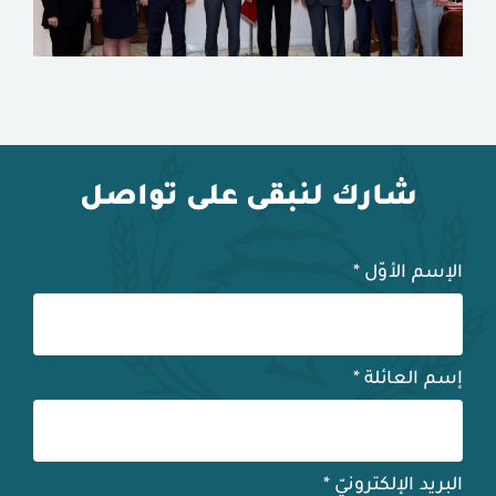
شارك لنبقى على تواصل
الإسم الأوّل
*
إسم العائلة
*
البريد الإلكترونيّ
*