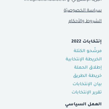
سياسة الخصوصيّة
الشروط والأحكام
إنتخابات 2022
مرشّحو الكتلة
الخريطة الإنتخابية
إطلاق الحملة
خريطة الطريق
بيان الإنتخابات
تقرير الإنتخابات
العمل السياسي