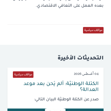
بعده العمل على التعافي الاقتصادي.
مواقف سياسية
التحديثات الأخيرة
04 أغسطس 2026
مواقف سياسية
الكتلة الوطنيّة: ألم يَحن بعد موعد
العدالة؟
صدر عن الكتلة الوطنيّة البيان التالي: