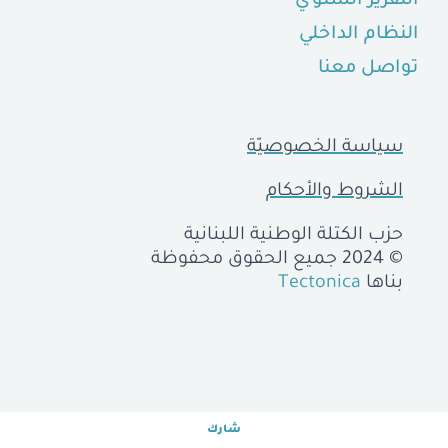
التقرير السنوي
النظام الداخلي
تواصل معنا
سياسة الخصوصيّة
الشروط والأحكام
حزب الكتلة الوطنية اللبنانية
© 2024 جميع الحقوق محفوظة
بناها
Tectonica
شارك