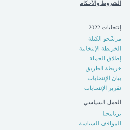
الشروط والأحكام
إنتخابات 2022
مرشّحو الكتلة
الخريطة الإنتخابية
إطلاق الحملة
خريطة الطريق
بيان الإنتخابات
تقرير الإنتخابات
العمل السياسي
برنامجنا
المواقف السياسة