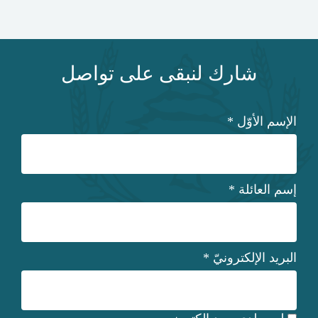
شارك لنبقى على تواصل
الإسم الأوّل
*
إسم العائلة
*
البريد الإلكترونيّ
*