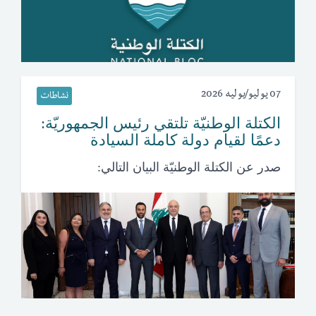
07 يوليو/يوليه 2026
نشاطات
الكتلة الوطنيّة تلتقي رئيس الجمهوريّة:
دعمًا لقيام دولة كاملة السيادة
صدر عن الكتلة الوطنيّة البيان التالي: