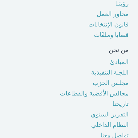
رؤيتنا
محاور العمل
قانون الإنتخابات
قضايا وملفّات
من نحن
المبادئ
اللجنة التنفيذية
مجلس الحزب
مجالس الأقضية والقطاعات
تاريخنا
التقرير السنوي
النظام الداخلي
تواصل معنا