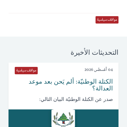
مواقف سياسية
التحديثات الأخيرة
04 أغسطس 2026
مواقف سياسية
الكتلة الوطنيّة: ألم يَحن بعد موعد
العدالة؟
صدر عن الكتلة الوطنيّة البيان التالي: