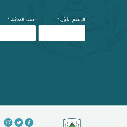
الإسم الأوّل
*
إسم العائلة
*