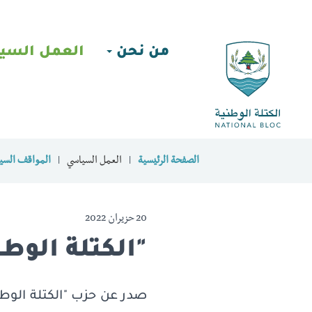
من نحن
العمل السي
الصفحة الرئيسية
العمل السياسي
المواقف السيا
20 حزيران 2022
"الكتلة الوطن
صدر عن حزب "الكتلة الوطنيّة 