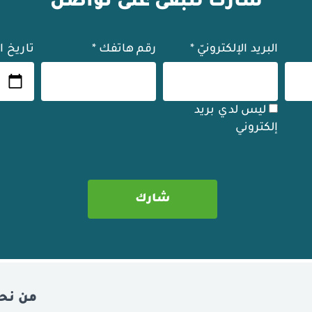
شارك لنبقى على تواصل
البريد الإلكترونيّ
*
رقم هاتفك
*
تاريخ ا
ليس لدي بريد
إلكتروني
من نح