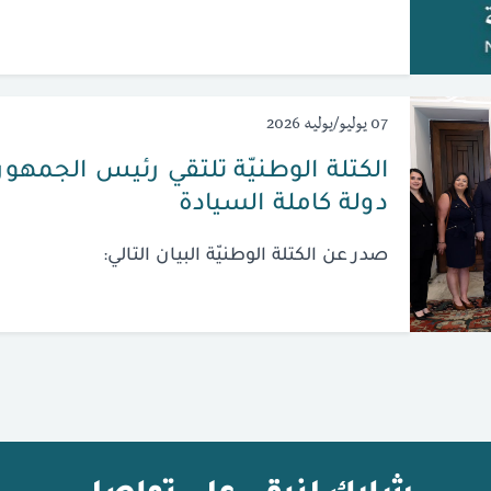
07 يوليو/يوليه 2026
الكتلة الوطنيّة تلتقي رئيس الجمهوريّ
دولة كاملة السيادة
صدر عن الكتلة الوطنيّة البيان التالي: