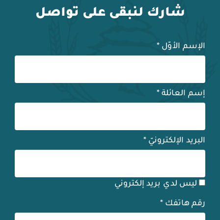
شارك لنبقى على تواصل
الإسم الأوّل
*
إسم العائلة
*
البريد الإلكترونيّ
*
ليس لدي بريد إلكتروني
رقم هاتفك
*