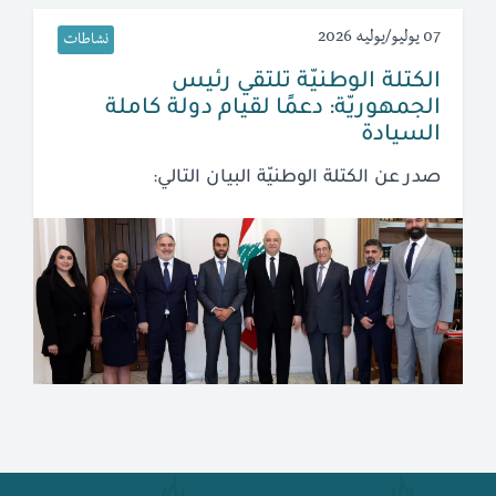
07 يوليو/يوليه 2026
نشاطات
الكتلة الوطنيّة تلتقي رئيس
الجمهوريّة: دعمًا لقيام دولة كاملة
السيادة
صدر عن الكتلة الوطنيّة البيان التالي: