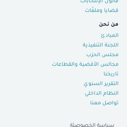
قانون الإنتخابات
قضايا وملفّات
من نحن
المبادئ
اللجنة التنفيذية
مجلس الحزب
مجالس الأقضية والقطاعات
تاريخنا
التقرير السنوي
النظام الداخلي
تواصل معنا
سياسة الخصوصيّة