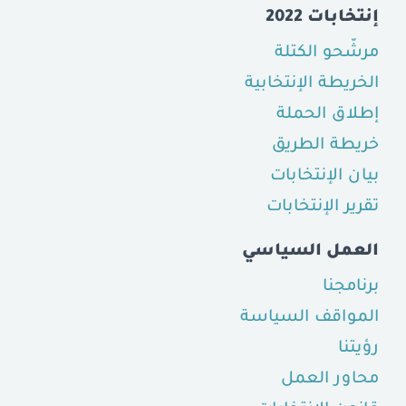
إنتخابات 2022
مرشّحو الكتلة
الخريطة الإنتخابية
إطلاق الحملة
خريطة الطريق
بيان الإنتخابات
تقرير الإنتخابات
العمل السياسي
برنامجنا
المواقف السياسة
رؤيتنا
محاور العمل