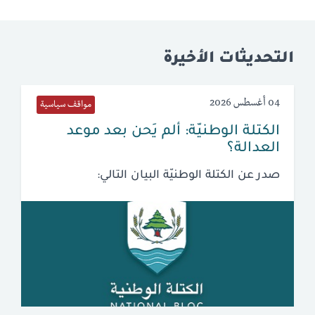
التحديثات الأخيرة
04 أغسطس 2026
مواقف سياسية
الكتلة الوطنيّة: ألم يَحن بعد موعد
العدالة؟
صدر عن الكتلة الوطنيّة البيان التالي: