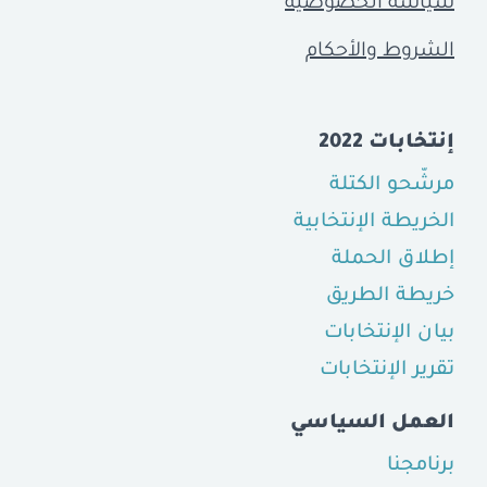
سياسة الخصوصيّة
الشروط والأحكام
إنتخابات 2022
مرشّحو الكتلة
الخريطة الإنتخابية
إطلاق الحملة
خريطة الطريق
بيان الإنتخابات
تقرير الإنتخابات
العمل السياسي
برنامجنا