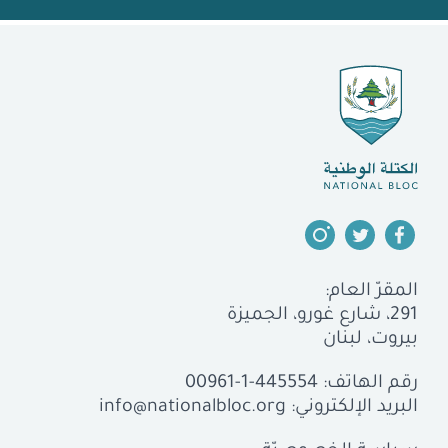
المقرّ العام:
291، شارع غورو، الجميزة
بيروت، لبنان
رقم الهاتف:
00961-1-445554
البريد الإلكتروني:
info@nationalbloc.org