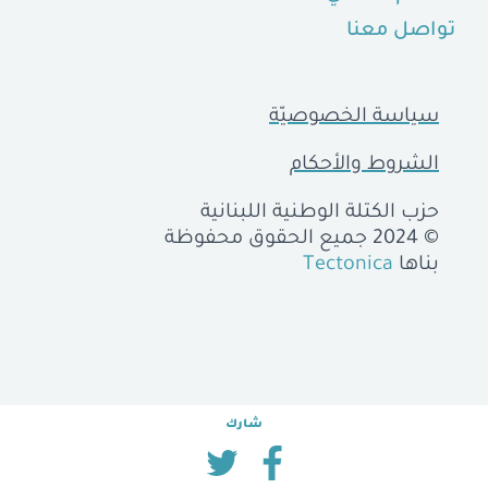
تواصل معنا
سياسة الخصوصيّة
الشروط والأحكام
حزب الكتلة الوطنية اللبنانية
© 2024 جميع الحقوق محفوظة
بناها
Tectonica
شارك