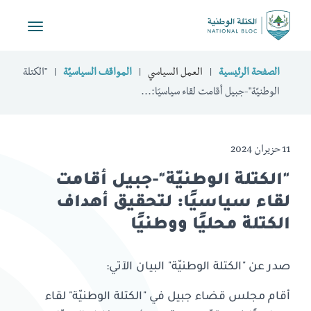
Toggle
vigation
الصفحة الرئيسية
العمل السياسي
المواقف السياسيّة
"الكتلة
الوطنيّة"-جبيل أقامت لقاء سياسيًا:...
11 حزيران 2024
"الكتلة الوطنيّة"-جبيل أقامت
لقاء سياسيًا: لتحقيق أهداف
الكتلة محليًا ووطنيًا
صدر عن "الكتلة الوطنيّة" البيان الآتي:
أقام مجلس قضاء جبيل في "الكتلة الوطنيّة" لقاء