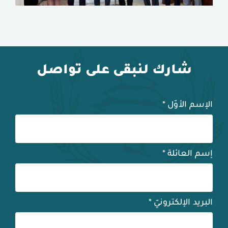
شارك لنبقى على تواصل
الإسم الأوّل
*
إسم العائلة
*
البريد الإلكترونيّ
*