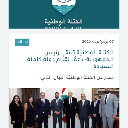
07 يوليو/يوليه 2026
نشاطات
الكتلة الوطنيّة تلتقي رئيس
الجمهوريّة: دعمًا لقيام دولة كاملة
السيادة
صدر عن الكتلة الوطنيّة البيان التالي: