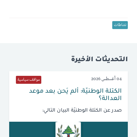
نشاطات
التحديثات الأخيرة
04 أغسطس 2026
مواقف سياسية
الكتلة الوطنيّة: ألم يَحن بعد موعد
العدالة؟
صدر عن الكتلة الوطنيّة البيان التالي: