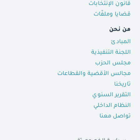
قانون الإنتخابات
قضايا وملفّات
من نحن
المبادئ
اللجنة التنفيذية
مجلس الحزب
مجالس الأقضية والقطاعات
تاريخنا
التقرير السنوي
النظام الداخلي
تواصل معنا