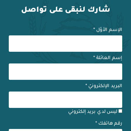
شارك لنبقى على تواصل
الإسم الأوّل
*
إسم العائلة
*
البريد الإلكترونيّ
*
ليس لدي بريد إلكتروني
رقم هاتفك
*