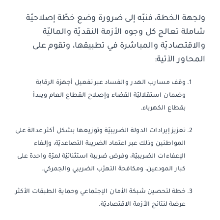
ولجهة الخطة، فنبّه إلى ضرورة وضع خطّة إصلاحيّة
شاملة تعالج كل وجوه الأزمة النقديّة والماليّة
والاقتصاديّة والمباشرة في تطبيقها، وتقوم على
المحاور الآتية:
وقف مسارب الهدر والفساد عبر تفعيل أجهزة الرقابة
وضمان استقلاليّة القضاء وإصلاح القطاع العام ويبدأ
بقطاع الكهرباء.
تعزيز إيرادات الدولة الضريبيّة وتوزيعها بشكل أكثر عدالة على
المواطنين وذلك عبر اعتماد الضريبة التصاعديّة، وإلغاء
الإعفاءات الضريبيّة، وفرض ضريبة استثنائيّة لمرّة واحدة على
كبار المودعين، ومكافحة التهرّب الضريبي والجمركي.
خطة لتحصين شبكة الأمان الإجتماعي وحماية الطبقات الأكثر
عرضة لنتائج الأزمة الاقتصاديّة.