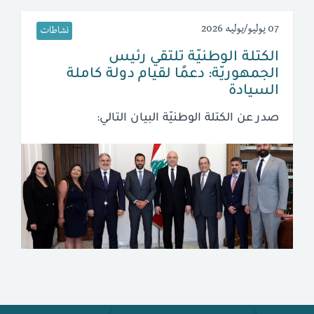
07 يوليو/يوليه 2026
نشاطات
الكتلة الوطنيّة تلتقي رئيس
الجمهوريّة: دعمًا لقيام دولة كاملة
السيادة
صدر عن الكتلة الوطنيّة البيان التالي: