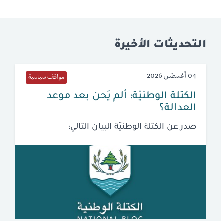
التحديثات الأخيرة
04 أغسطس 2026
مواقف سياسية
الكتلة الوطنيّة: ألم يَحن بعد موعد
العدالة؟
صدر عن الكتلة الوطنيّة البيان التالي: