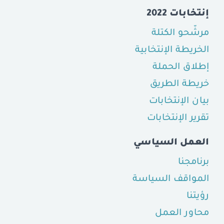
إنتخابات 2022
مرشّحو الكتلة
الخريطة الإنتخابية
إطلاق الحملة
خريطة الطريق
بيان الإنتخابات
تقرير الإنتخابات
العمل السياسي
برنامجنا
المواقف السياسة
رؤيتنا
محاور العمل