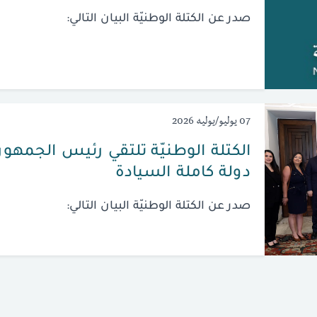
صدر عن الكتلة الوطنيّة البيان التالي:
07 يوليو/يوليه 2026
الكتلة الوطنيّة تلتقي رئيس الجمهوريّ
دولة كاملة السيادة
صدر عن الكتلة الوطنيّة البيان التالي: