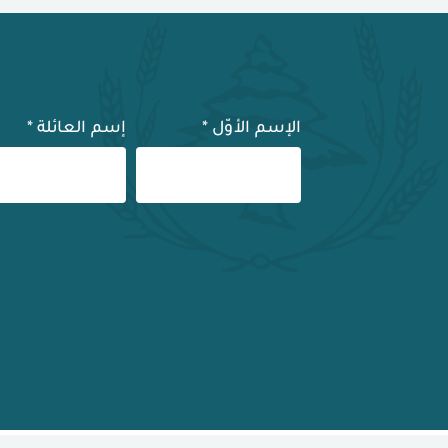
الإسم الأوّل
*
إسم العائلة
*