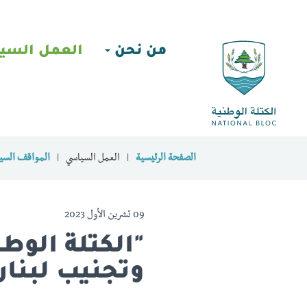
من نحن
العمل السي
الصفحة الرئيسية
العمل السياسي
المواقف السيا
09 تشرين الأول 2023
"الكتلة الوطني
وتجنيب لبنان 