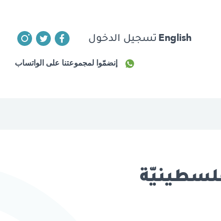
English
تسجيل الدخول
إنضمّوا لمجموعتنا على الواتساب
لفلسطينيّة