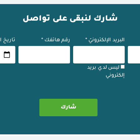
شارك لنبقى على تواصل
البريد الإلكترونيّ
*
رقم هاتفك
*
تاريخ ا
ليس لدي بريد
إلكتروني