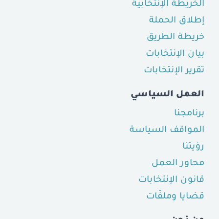
الخريطة الإنتخابية
إطلاق الحملة
خريطة الطريق
بيان الإنتخابات
تقرير الإنتخابات
العمل السياسي
برنامجنا
المواقف السياسة
رؤيتنا
محاور العمل
قانون الإنتخابات
قضايا وملفّات