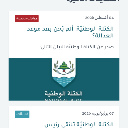
التحديثات الأخيرة
04 أغسطس 2026
مواقف سياسية
الكتلة الوطنيّة: ألم يَحن بعد موعد
العدالة؟
صدر عن الكتلة الوطنيّة البيان التالي:
07 يوليو/يوليه 2026
نشاطات
الكتلة الوطنيّة تلتقي رئيس