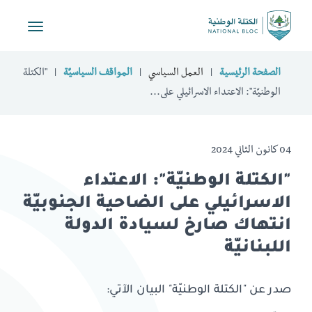
Toggle
vigation
الصفحة الرئيسية
العمل السياسي
المواقف السياسيّة
"الكتلة
الوطنيّة": الاعتداء الاسرائيلي على...
04 كانون الثاني 2024
"الكتلة الوطنيّة": الاعتداء
الاسرائيلي على الضاحية الجنوبيّة
انتهاك صارخ لسيادة الدولة
اللبنانيّة
صدر عن "الكتلة الوطنيّة" البيان الآتي: