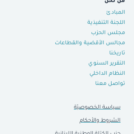
من نحن
المبادئ
اللجنة التنفيذية
مجلس الحزب
مجالس الأقضية والقطاعات
تاريخنا
التقرير السنوي
النظام الداخلي
تواصل معنا
سياسة الخصوصيّة
الشروط والأحكام
حزب الكتلة الوطنية اللبنانية