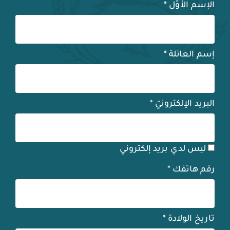
الإسم الأوّل
*
إسم العائلة
*
البريد الإلكترونيّ
*
ليس لدي بريد إلكتروني
رقم هاتفك
*
تاريخ الولادة
*