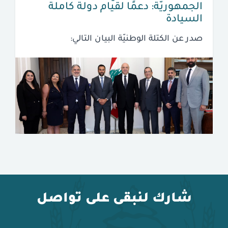
الجمهوريّة: دعمًا لقيام دولة كاملة
السيادة
صدر عن الكتلة الوطنيّة البيان التالي:
شارك لنبقى على تواصل