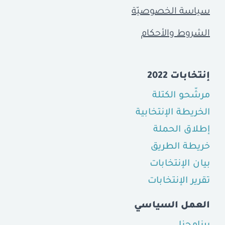
سياسة الخصوصيّة
الشروط والأحكام
إنتخابات 2022
مرشّحو الكتلة
الخريطة الإنتخابية
إطلاق الحملة
خريطة الطريق
بيان الإنتخابات
تقرير الإنتخابات
العمل السياسي