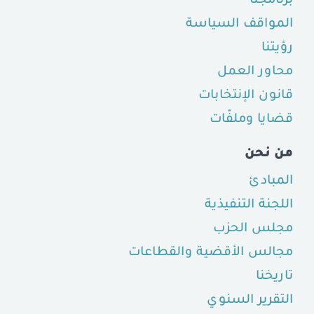
برنامجنا
المواقف السياسة
رؤيتنا
محاور العمل
قانون الإنتخابات
قضايا وملفّات
من نحن
المبادئ
اللجنة التنفيذية
مجلس الحزب
مجالس الأقضية والقطاعات
تاريخنا
التقرير السنوي