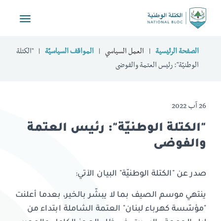
Toggle
vigation
الصفحة الرئيسية
العمل السياسي
المواقف السياسيّة
"الكتلة
الوطنيّة": رئيس العتمة والفوضى
26 آب 2022
"الكتلة الوطنيّة": رئيس العتمة
والفوضى
صدر عن "الكتلة الوطنيّة" البيان الآتي:
ينتهي موسم الصيف بما لا يبشّر بالخير، بعدما أعلنت
"مؤسّسة كهرباء لبنان" العتمة الشاملة ابتداء من