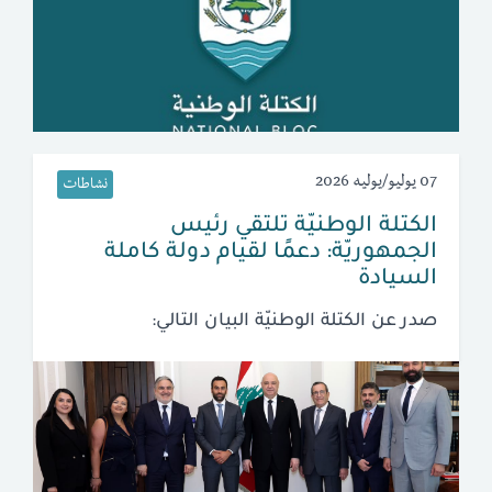
07 يوليو/يوليه 2026
نشاطات
الكتلة الوطنيّة تلتقي رئيس
الجمهوريّة: دعمًا لقيام دولة كاملة
السيادة
صدر عن الكتلة الوطنيّة البيان التالي: