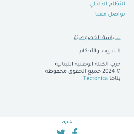
النظام الداخلي
تواصل معنا
سياسة الخصوصيّة
الشروط والأحكام
حزب الكتلة الوطنية اللبنانية
© 2024 جميع الحقوق محفوظة
بناها
Tectonica
شارك