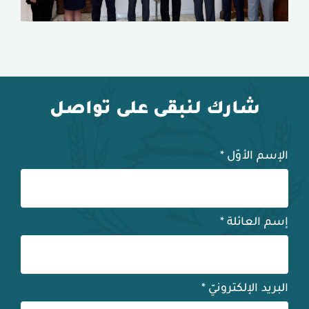
شارك لنبقى على تواصل
الإسم الأوّل
*
إسم العائلة
*
البريد الإلكترونيّ
*