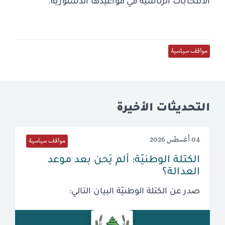
الانتخابات الرئاسيّة في مواعيدها الدستورية.
مواقف سياسية
التحديثات الأخيرة
04 أغسطس 2026
مواقف سياسية
الكتلة الوطنيّة: ألم يَحن بعد موعد
العدالة؟
صدر عن الكتلة الوطنيّة البيان التالي: