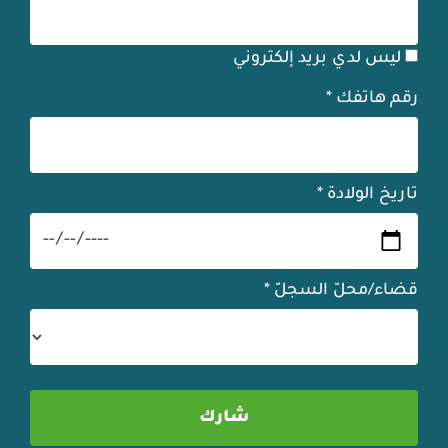
ليس لدي بريد إلكتروني
رقم هاتفك
*
تاريخ الولادة
*
قضاء/محلّ السجلّ
*