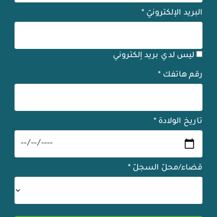
البريد الإلكترونيّ
*
ليس لدي بريد إلكتروني
رقم هاتفك
*
تاريخ الولادة
*
قضاء/محلّ السجلّ
*