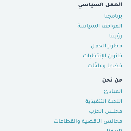
العمل السياسي
برنامجنا
المواقف السياسة
رؤيتنا
محاور العمل
قانون الإنتخابات
قضايا وملفّات
من نحن
المبادئ
اللجنة التنفيذية
مجلس الحزب
مجالس الأقضية والقطاعات