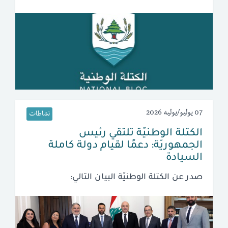
07 يوليو/يوليه 2026
نشاطات
الكتلة الوطنيّة تلتقي رئيس
الجمهوريّة: دعمًا لقيام دولة كاملة
السيادة
صدر عن الكتلة الوطنيّة البيان التالي: