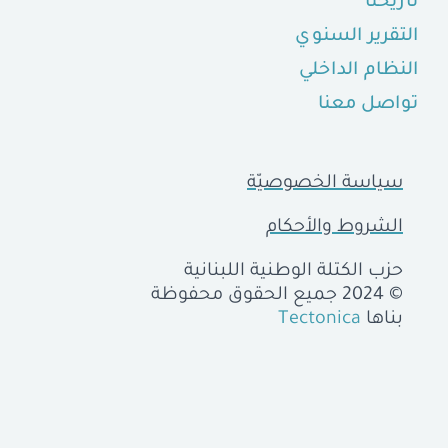
تاريخنا
التقرير السنوي
النظام الداخلي
تواصل معنا
سياسة الخصوصيّة
الشروط والأحكام
حزب الكتلة الوطنية اللبنانية
© 2024 جميع الحقوق محفوظة
بناها
Tectonica