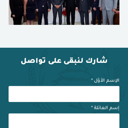
شارك لنبقى على تواصل
الإسم الأوّل
*
إسم العائلة
*