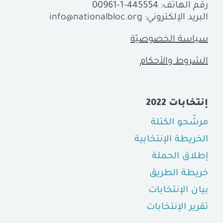
رقم الهاتف:
00961-1-445554
البريد الإلكتروني:
info@nationalbloc.org
سياسة الخصوصيّة
الشروط والأحكام
إنتخابات 2022
مرشّحو الكتلة
الخريطة الإنتخابية
إطلاق الحملة
خريطة الطريق
بيان الإنتخابات
تقرير الإنتخابات