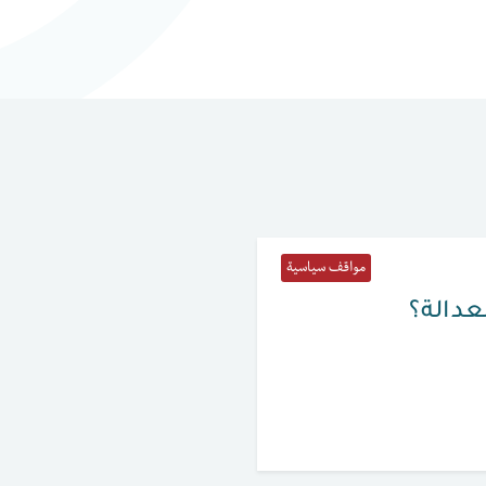
مواقف سياسية
لعدالة؟