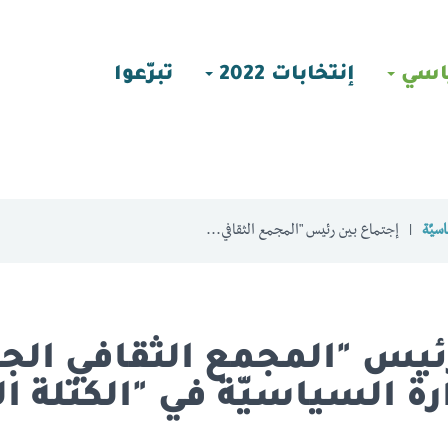
اسي
إنتخابات 2022
تبرّعوا
سيّة
إجتماع بين رئيس "المجمع الثقافي...
رئيس "المجمع الثقافي الج
ة السياسيّة في "الكتلة ال