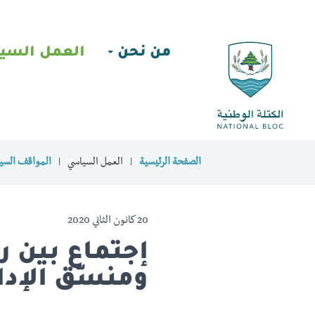
من نحن
العمل السي
الصفحة الرئيسية
العمل السياسي
المواقف السيا
20 كانون الثاني 2020
إجتماع بين 
ومنسّق الإدار