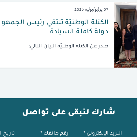
07 يوليو/يوليه 2026
الكتلة الوطنيّة تلتقي رئيس الجمهوريّ
دولة كاملة السيادة
صدر عن الكتلة الوطنيّة البيان التالي:
شارك لنبقى على تواصل
البريد الإلكترونيّ
*
رقم هاتفك
*
تاريخ ا