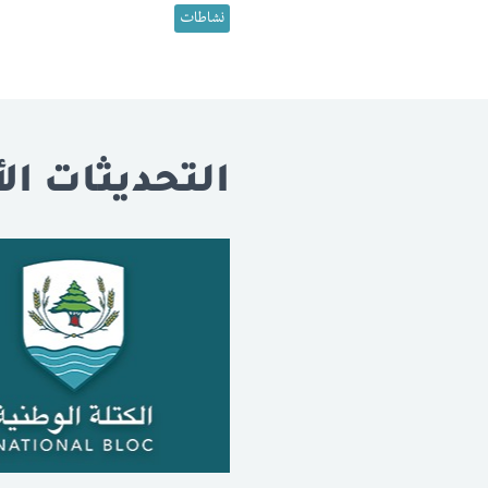
نشاطات
التحديثات الأ