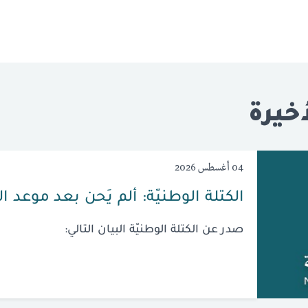
خيرة
04 أغسطس 2026
الكتلة الوطنيّة: ألم يَحن بعد موعد ا
صدر عن الكتلة الوطنيّة البيان التالي: