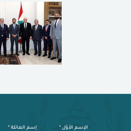
الإسم الأوّل
*
إسم العائلة
*