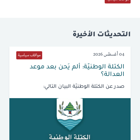
التحديثات الأخيرة
04 أغسطس 2026
مواقف سياسية
الكتلة الوطنيّة: ألم يَحن بعد موعد
العدالة؟
صدر عن الكتلة الوطنيّة البيان التالي: