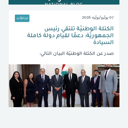
07 يوليو/يوليه 2026
نشاطات
الكتلة الوطنيّة تلتقي رئيس
الجمهوريّة: دعمًا لقيام دولة كاملة
السيادة
صدر عن الكتلة الوطنيّة البيان التالي: