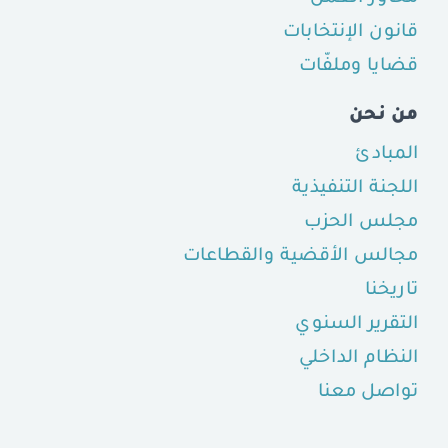
قانون الإنتخابات
قضايا وملفّات
من نحن
المبادئ
اللجنة التنفيذية
مجلس الحزب
مجالس الأقضية والقطاعات
تاريخنا
التقرير السنوي
النظام الداخلي
تواصل معنا