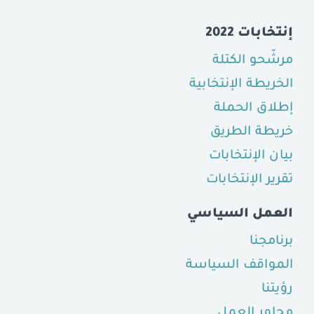
إنتخابات 2022
مرشّحو الكتلة
الخريطة الإنتخابية
إطلاق الحملة
خريطة الطريق
بيان الإنتخابات
تقرير الإنتخابات
العمل السياسي
برنامجنا
المواقف السياسة
رؤيتنا
محاور العمل