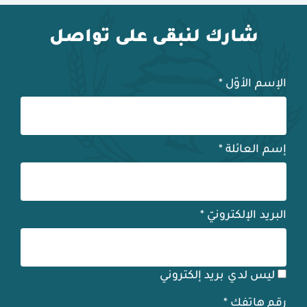
شارك لنبقى على تواصل
الإسم الأوّل
*
إسم العائلة
*
البريد الإلكترونيّ
*
ليس لدي بريد إلكتروني
رقم هاتفك
*