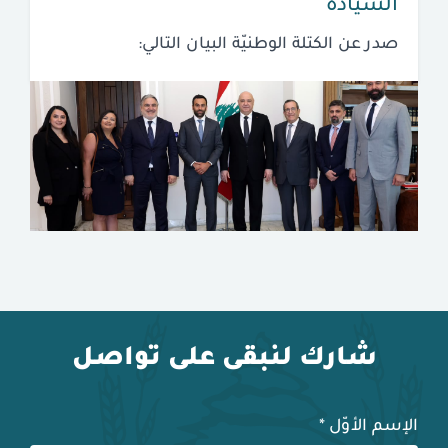
السيادة
صدر عن الكتلة الوطنيّة البيان التالي:
شارك لنبقى على تواصل
الإسم الأوّل
*