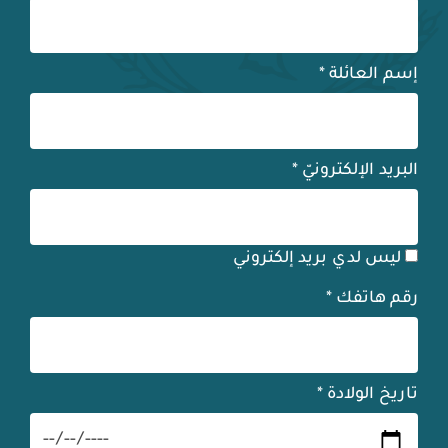
إسم العائلة
*
البريد الإلكترونيّ
*
ليس لدي بريد إلكتروني
رقم هاتفك
*
تاريخ الولادة
*