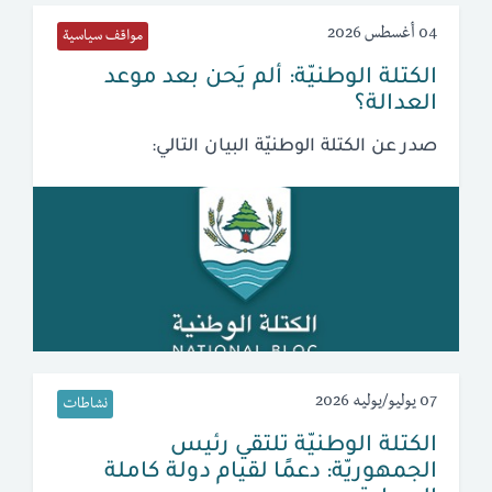
04 أغسطس 2026
مواقف سياسية
الكتلة الوطنيّة: ألم يَحن بعد موعد
العدالة؟
صدر عن الكتلة الوطنيّة البيان التالي:
07 يوليو/يوليه 2026
نشاطات
الكتلة الوطنيّة تلتقي رئيس
الجمهوريّة: دعمًا لقيام دولة كاملة