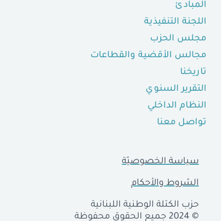
المبادئ
اللجنة التنفيذية
مجلس الحزب
مجالس الأقضية والقطاعات
تاريخنا
التقرير السنوي
النظام الداخلي
تواصل معنا
سياسة الخصوصيّة
الشروط والأحكام
حزب الكتلة الوطنية اللبنانية
© 2024 جميع الحقوق محفوظة