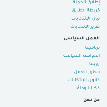
إطلاق الحملة
خريطة الطريق
بيان الإنتخابات
تقرير الإنتخابات
العمل السياسي
برنامجنا
المواقف السياسة
رؤيتنا
محاور العمل
قانون الإنتخابات
قضايا وملفّات
من نحن