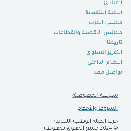
المبادئ
اللجنة التنفيذية
مجلس الحزب
مجالس الأقضية والقطاعات
تاريخنا
التقرير السنوي
النظام الداخلي
تواصل معنا
سياسة الخصوصيّة
الشروط والأحكام
حزب الكتلة الوطنية اللبنانية
© 2024 جميع الحقوق محفوظة