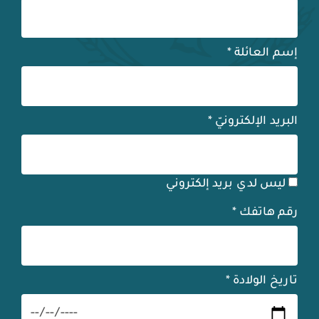
إسم العائلة
*
البريد الإلكترونيّ
*
ليس لدي بريد إلكتروني
رقم هاتفك
*
تاريخ الولادة
*