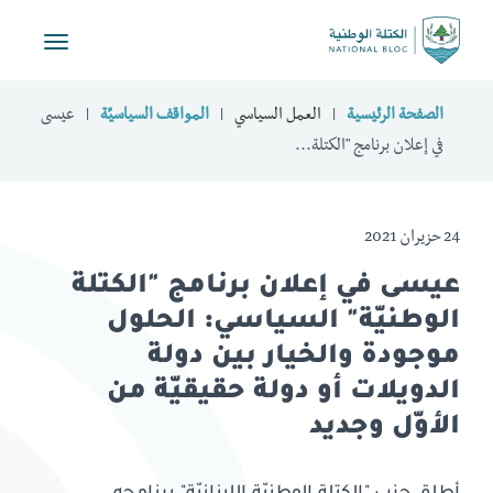
Toggle
vigation
الصفحة الرئيسية
العمل السياسي
المواقف السياسيّة
عيسى
في إعلان برنامج "الكتلة...
24 حزيران 2021
عيسى في إعلان برنامج "الكتلة
الوطنيّة" السياسي: الحلول
موجودة والخيار بين دولة
الدويلات أو دولة حقيقيّة من
الأوّل وجديد