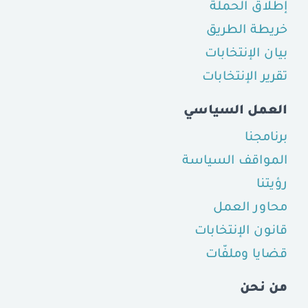
إطلاق الحملة
خريطة الطريق
بيان الإنتخابات
تقرير الإنتخابات
العمل السياسي
برنامجنا
المواقف السياسة
رؤيتنا
محاور العمل
قانون الإنتخابات
قضايا وملفّات
من نحن