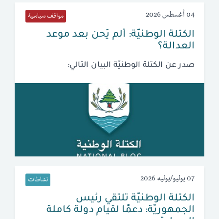
04 أغسطس 2026
مواقف سياسية
الكتلة الوطنيّة: ألم يَحن بعد موعد
العدالة؟
صدر عن الكتلة الوطنيّة البيان التالي:
07 يوليو/يوليه 2026
نشاطات
الكتلة الوطنيّة تلتقي رئيس
الجمهوريّة: دعمًا لقيام دولة كاملة