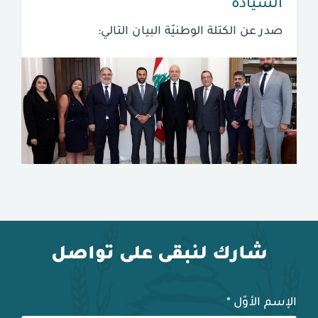
السيادة
صدر عن الكتلة الوطنيّة البيان التالي:
شارك لنبقى على تواصل
الإسم الأوّل
*