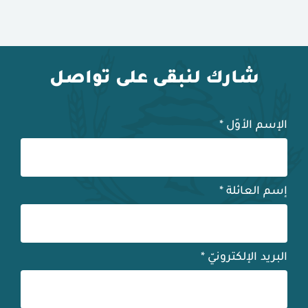
شارك لنبقى على تواصل
الإسم الأوّل
*
إسم العائلة
*
البريد الإلكترونيّ
*