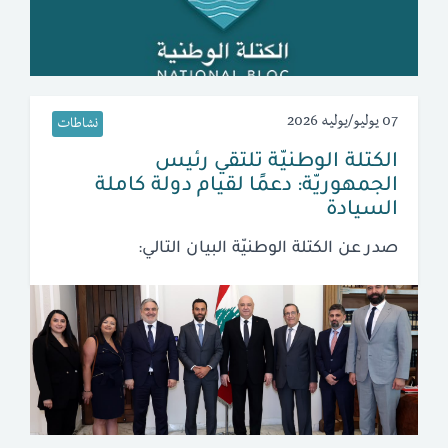
07 يوليو/يوليه 2026
نشاطات
الكتلة الوطنيّة تلتقي رئيس
الجمهوريّة: دعمًا لقيام دولة كاملة
السيادة
صدر عن الكتلة الوطنيّة البيان التالي: