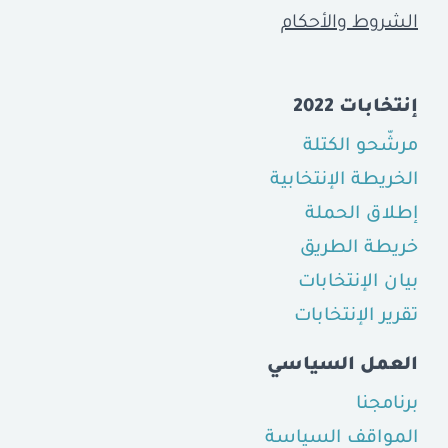
الشروط والأحكام
إنتخابات 2022
مرشّحو الكتلة
الخريطة الإنتخابية
إطلاق الحملة
خريطة الطريق
بيان الإنتخابات
تقرير الإنتخابات
العمل السياسي
برنامجنا
المواقف السياسة