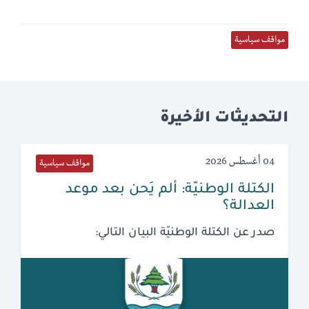
مواقف سياسية
التحديثات الأخيرة
04 أغسطس 2026
مواقف سياسية
الكتلة الوطنيّة: ألم يَحن بعد موعد
العدالة؟
صدر عن الكتلة الوطنيّة البيان التالي: