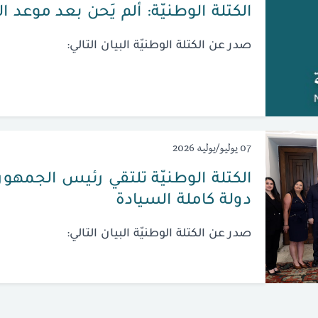
الكتلة الوطنيّة: ألم يَحن بعد موعد ا
صدر عن الكتلة الوطنيّة البيان التالي:
07 يوليو/يوليه 2026
الكتلة الوطنيّة تلتقي رئيس الجمهوريّ
دولة كاملة السيادة
صدر عن الكتلة الوطنيّة البيان التالي: