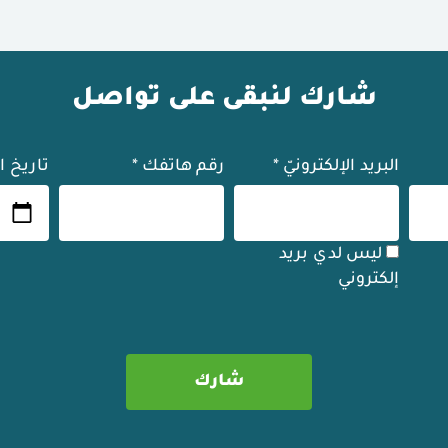
شارك لنبقى على تواصل
البريد الإلكترونيّ
*
رقم هاتفك
*
تاريخ ا
ليس لدي بريد
إلكتروني