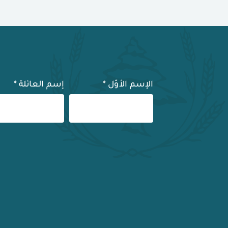
الإسم الأوّل
*
إسم العائلة
*