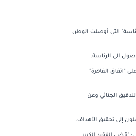
رئاسة" التي أوصلت الوطن
وصول الى الرئاسة.
على "اتفاق القاهرة"
تدقيق الجنائي وعن
ون إلى تحقيق الأهداف.
 "قضى الفقيد الكبير