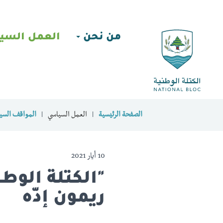
من نحن
العمل السي
الصفحة الرئيسية
العمل السياسي
المواقف السيا
10 أيار 2021
ريمون إدّه