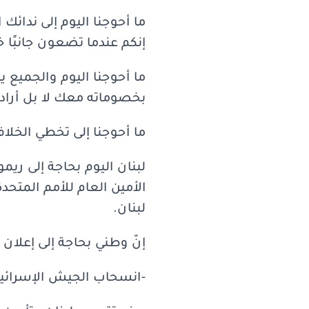
إنكم عندما تضعون جانبًا خل
ما أحوجنا اليوم والجميع ي
بخصوماته معك لا بل أراد 
ما أحوجنا إلى تخطي الخلا
الأمين العام للأمم المتحد
لبنان.
إنّ وطني بحاجة إلى إعلان 
-انسحاب الجيش الإسرائيل