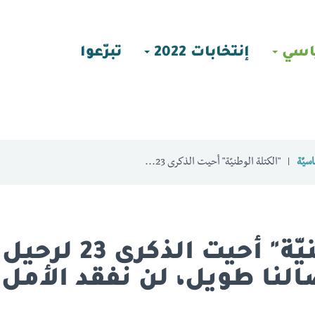
اسي
إنتخابات 2022
تبرّعوا
سيّة
"الكتلة الوطنيّة" أحيت الذكرى 23...
"الكتلة الوطنيّة" أحيت
ضالنا طويل، لن نفقد الأمل 