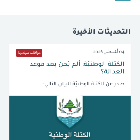
التحديثات الأخيرة
04 أغسطس 2026
مواقف سياسية
الكتلة الوطنيّة: ألم يَحن بعد موعد
العدالة؟
صدر عن الكتلة الوطنيّة البيان التالي: