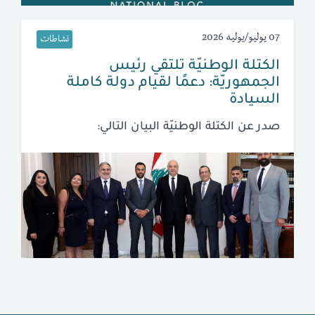
07 يوليو/يوليه 2026
نشاطات
الكتلة الوطنيّة تلتقي رئيس
الجمهوريّة: دعمًا لقيام دولة كاملة
السيادة
صدر عن الكتلة الوطنيّة البيان التالي: