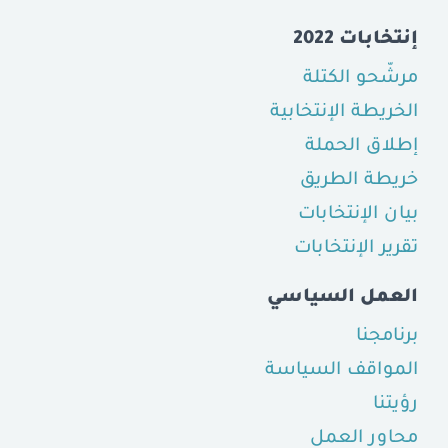
إنتخابات 2022
مرشّحو الكتلة
الخريطة الإنتخابية
إطلاق الحملة
خريطة الطريق
بيان الإنتخابات
تقرير الإنتخابات
العمل السياسي
برنامجنا
المواقف السياسة
رؤيتنا
محاور العمل