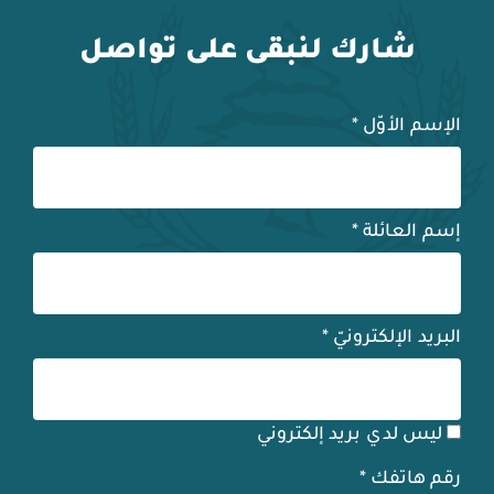
شارك لنبقى على تواصل
الإسم الأوّل
*
إسم العائلة
*
البريد الإلكترونيّ
*
ليس لدي بريد إلكتروني
رقم هاتفك
*