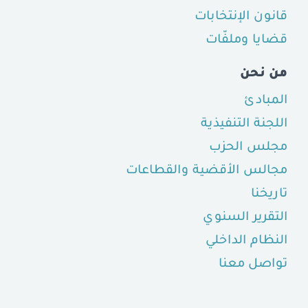
قانون الإنتخابات
قضايا وملفّات
من نحن
المبادئ
اللجنة التنفيذية
مجلس الحزب
مجالس الأقضية والقطاعات
تاريخنا
التقرير السنوي
النظام الداخلي
تواصل معنا