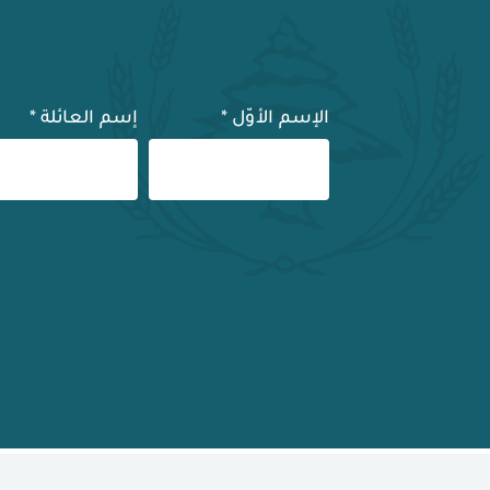
الإسم الأوّل
*
إسم العائلة
*