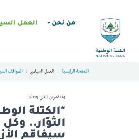
من نحن
العمل السي
الصفحة الرئيسية
العمل السياسي
المواقف السيا
04 تشرين الثاني 2019
"الكتلة الوط
الثوّار.. وك
سيفاقم الأزم