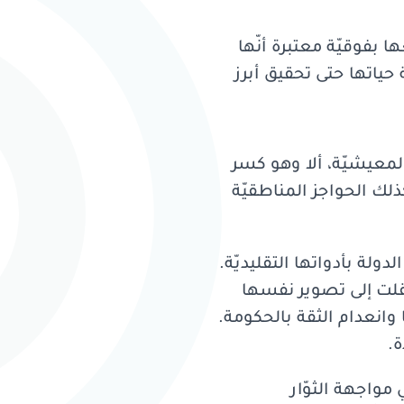
ا بفوقيّة معتبرة أنّها
 حياتها حتى تحقيق أبرز
لمعيشيّة، ألا وهو كسر
ذلك الحواجز المناطقيّة
دولة بأدواتها التقليديّة.
نتقلت إلى تصوير نفسها
ا وانعدام الثقة بالحكومة.
ة.
مواجهة الثوّار