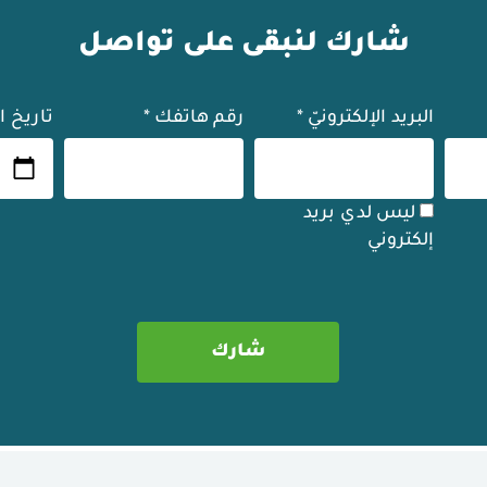
شارك لنبقى على تواصل
البريد الإلكترونيّ
*
رقم هاتفك
*
تاريخ ا
ليس لدي بريد
إلكتروني