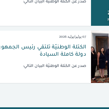
صدر عن الكتلة الوطنيّة البيان التالي:
07 يوليو/يوليه 2026
الكتلة الوطنيّة تلتقي رئيس الجمهوريّ
دولة كاملة السيادة
صدر عن الكتلة الوطنيّة البيان التالي: