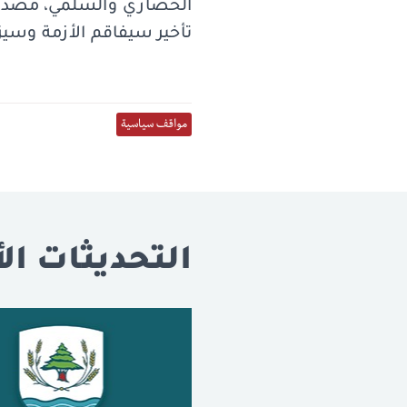
الحضاري والسلمي، مصدر 
تأخير سيفاقم الأزمة وسيزي
مواقف سياسية
التحديثات الأ