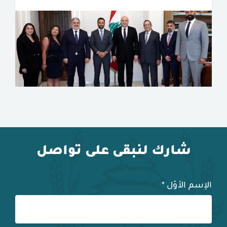
شارك لنبقى على تواصل
الإسم الأوّل
*