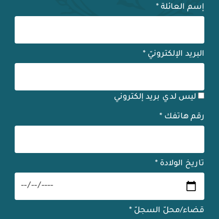
إسم العائلة
*
البريد الإلكترونيّ
*
ليس لدي بريد إلكتروني
رقم هاتفك
*
تاريخ الولادة
*
قضاء/محلّ السجلّ
*