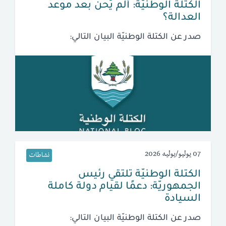
الكتلة الوطنيّة: ألم يَحن بعد موعد
العدالة؟
صدر عن الكتلة الوطنيّة البيان التالي:
07 يوليو/يوليه 2026
نشاطات
الكتلة الوطنيّة تلتقي رئيس
الجمهوريّة: دعمًا لقيام دولة كاملة
السيادة
صدر عن الكتلة الوطنيّة البيان التالي: