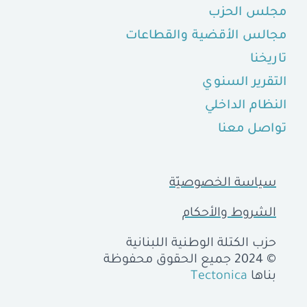
مجلس الحزب
مجالس الأقضية والقطاعات
تاريخنا
التقرير السنوي
النظام الداخلي
تواصل معنا
سياسة الخصوصيّة
الشروط والأحكام
حزب الكتلة الوطنية اللبنانية
© 2024 جميع الحقوق محفوظة
بناها
Tectonica