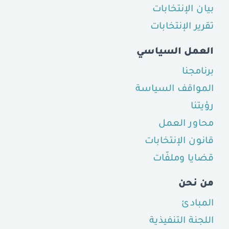
بيان الإنتخابات
تقرير الإنتخابات
العمل السياسي
برنامجنا
المواقف السياسة
رؤيتنا
محاور العمل
قانون الإنتخابات
قضايا وملفّات
من نحن
المبادئ
اللجنة التنفيذية