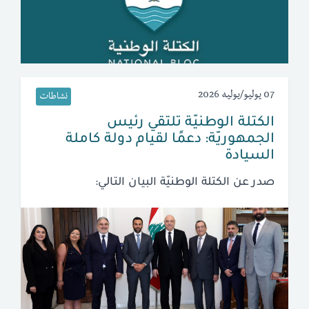
07 يوليو/يوليه 2026
نشاطات
الكتلة الوطنيّة تلتقي رئيس
الجمهوريّة: دعمًا لقيام دولة كاملة
السيادة
صدر عن الكتلة الوطنيّة البيان التالي: