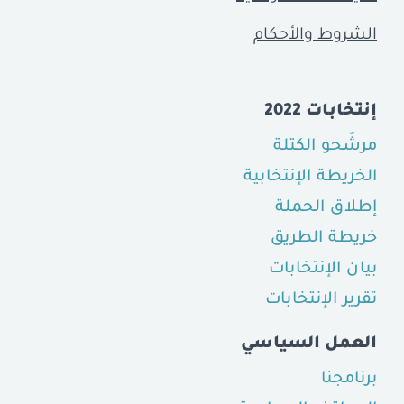
الشروط والأحكام
إنتخابات 2022
مرشّحو الكتلة
الخريطة الإنتخابية
إطلاق الحملة
خريطة الطريق
بيان الإنتخابات
تقرير الإنتخابات
العمل السياسي
برنامجنا