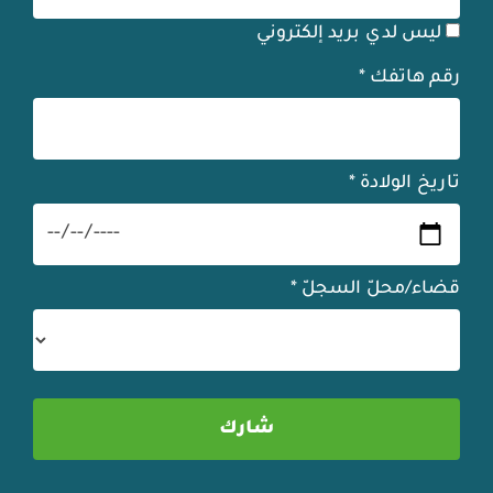
ليس لدي بريد إلكتروني
رقم هاتفك
*
تاريخ الولادة
*
قضاء/محلّ السجلّ
*