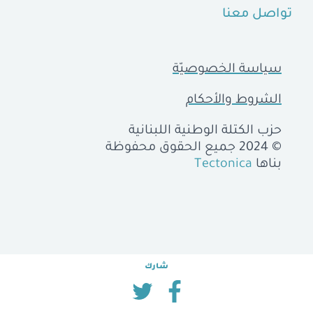
تواصل معنا
سياسة الخصوصيّة
الشروط والأحكام
حزب الكتلة الوطنية اللبنانية
© 2024 جميع الحقوق محفوظة
بناها
Tectonica
شارك