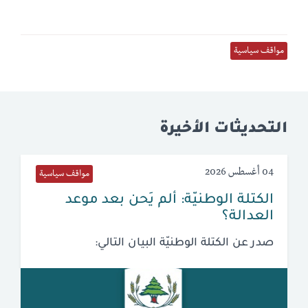
مواقف سياسية
التحديثات الأخيرة
04 أغسطس 2026
مواقف سياسية
الكتلة الوطنيّة: ألم يَحن بعد موعد
العدالة؟
صدر عن الكتلة الوطنيّة البيان التالي: