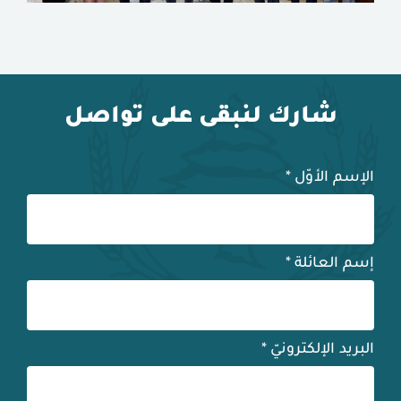
شارك لنبقى على تواصل
الإسم الأوّل
*
إسم العائلة
*
البريد الإلكترونيّ
*