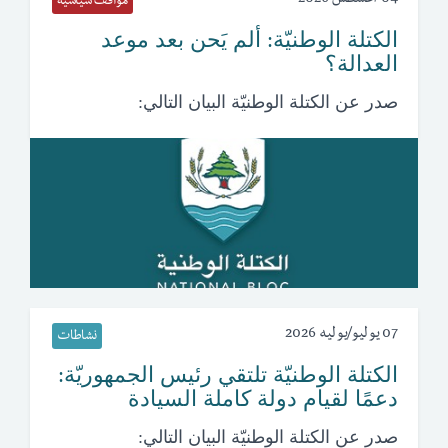
مواقف سياسية
الكتلة الوطنيّة: ألم يَحن بعد موعد
العدالة؟
صدر عن الكتلة الوطنيّة البيان التالي:
07 يوليو/يوليه 2026
نشاطات
الكتلة الوطنيّة تلتقي رئيس الجمهوريّة:
دعمًا لقيام دولة كاملة السيادة
صدر عن الكتلة الوطنيّة البيان التالي: