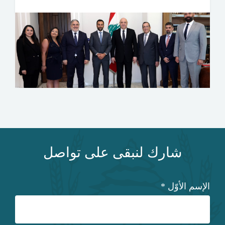
شارك لنبقى على تواصل
الإسم الأوّل
*