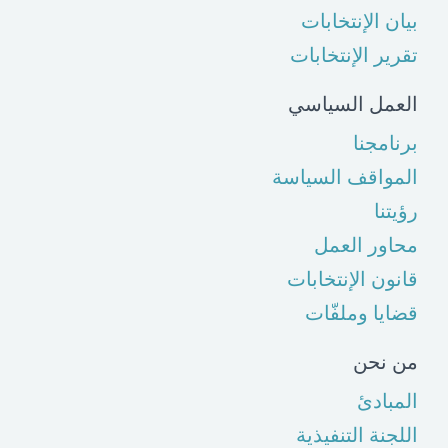
بيان الإنتخابات
تقرير الإنتخابات
العمل السياسي
برنامجنا
المواقف السياسة
رؤيتنا
محاور العمل
قانون الإنتخابات
قضايا وملفّات
من نحن
المبادئ
اللجنة التنفيذية