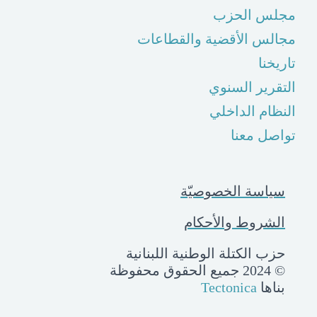
مجلس الحزب
مجالس الأقضية والقطاعات
تاريخنا
التقرير السنوي
النظام الداخلي
تواصل معنا
سياسة الخصوصيّة
الشروط والأحكام
حزب الكتلة الوطنية اللبنانية
© 2024 جميع الحقوق محفوظة
بناها
Tectonica