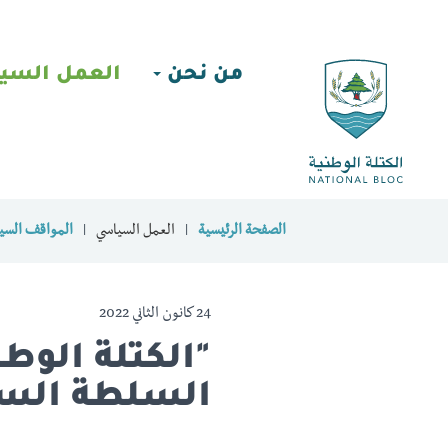
من نحن
العمل السي
الصفحة الرئيسية
العمل السياسي
المواقف السيا
24 كانون الثاني 2022
"الكتلة الوطن
السلطة الس