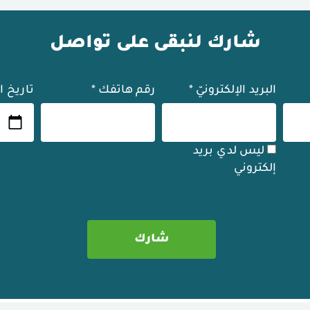
شارك لنبقى على تواصل
البريد الإلكترونيّ
*
رقم هاتفك
*
تاريخ ا
ليس لدي بريد
إلكتروني