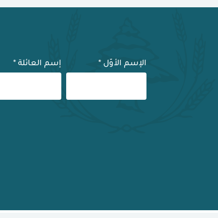
الإسم الأوّل
*
إسم العائلة
*