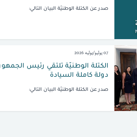
صدر عن الكتلة الوطنيّة البيان التالي:
07 يوليو/يوليه 2026
الكتلة الوطنيّة تلتقي رئيس الجمهوريّ
دولة كاملة السيادة
صدر عن الكتلة الوطنيّة البيان التالي: