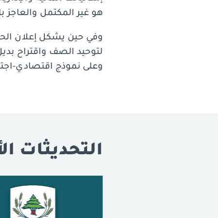
هو غير المكتمل والعاجز با
وفي حين يشكل إعلان الحر
لتوحيد الصف واقتراح بديل 
وعلى نموذج اقتصادي-اجتم
التحديثات الأ