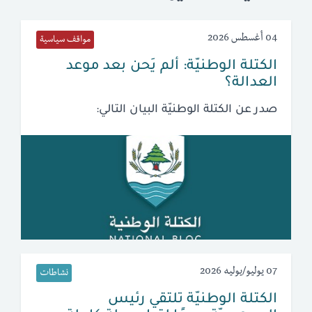
04 أغسطس 2026
مواقف سياسية
الكتلة الوطنيّة: ألم يَحن بعد موعد
العدالة؟
صدر عن الكتلة الوطنيّة البيان التالي:
07 يوليو/يوليه 2026
نشاطات
الكتلة الوطنيّة تلتقي رئيس