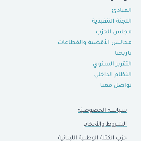
المبادئ
اللجنة التنفيذية
مجلس الحزب
مجالس الأقضية والقطاعات
تاريخنا
التقرير السنوي
النظام الداخلي
تواصل معنا
سياسة الخصوصيّة
الشروط والأحكام
حزب الكتلة الوطنية اللبنانية