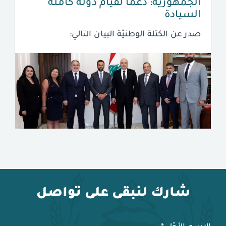
الجمهوريّة: دعمًا لقيام دولة كاملة
السيادة
صدر عن الكتلة الوطنيّة البيان التالي:
شارك لنبقى على تواصل