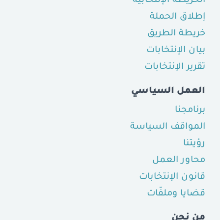
الخريطة الإنتخابية
إطلاق الحملة
خريطة الطريق
بيان الإنتخابات
تقرير الإنتخابات
العمل السياسي
برنامجنا
المواقف السياسة
رؤيتنا
محاور العمل
قانون الإنتخابات
قضايا وملفّات
من نحن