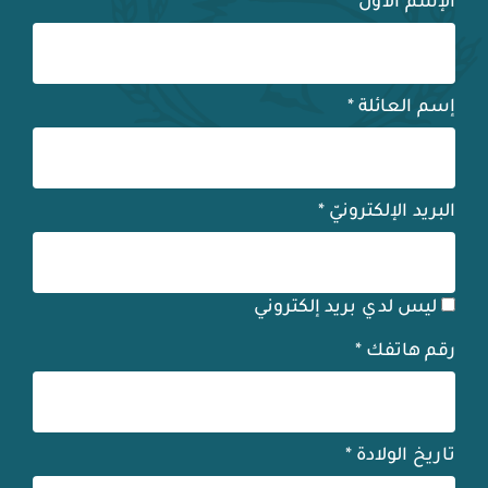
الإسم الأوّل
*
إسم العائلة
*
البريد الإلكترونيّ
*
ليس لدي بريد إلكتروني
رقم هاتفك
*
تاريخ الولادة
*