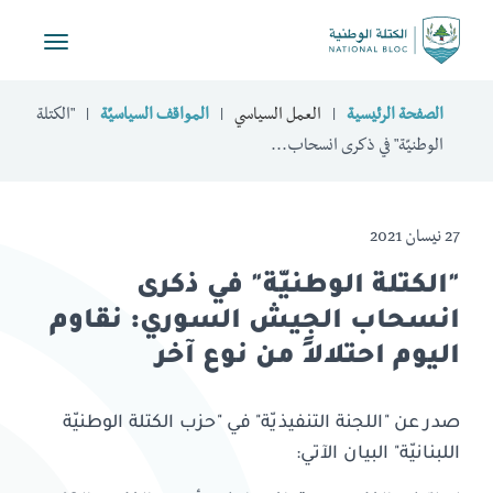
Toggle
vigation
الصفحة الرئيسية
العمل السياسي
المواقف السياسيّة
"الكتلة
الوطنيّة" في ذكرى انسحاب...
27 نيسان 2021
"الكتلة الوطنيّة" في ذكرى
انسحاب الجيش السوري: نقاوم
اليوم احتلالاً من نوع آخر
صدر عن "اللجنة التنفيذيّة" في "حزب الكتلة الوطنيّة
اللبنانيّة" البيان الآتي: