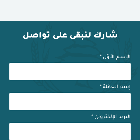
شارك لنبقى على تواصل
الإسم الأوّل
*
إسم العائلة
*
البريد الإلكترونيّ
*