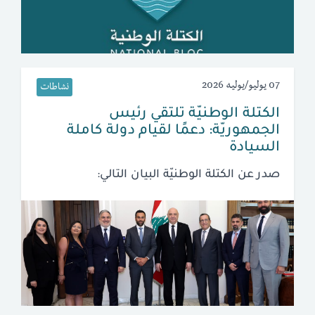
07 يوليو/يوليه 2026
نشاطات
الكتلة الوطنيّة تلتقي رئيس
الجمهوريّة: دعمًا لقيام دولة كاملة
السيادة
صدر عن الكتلة الوطنيّة البيان التالي: