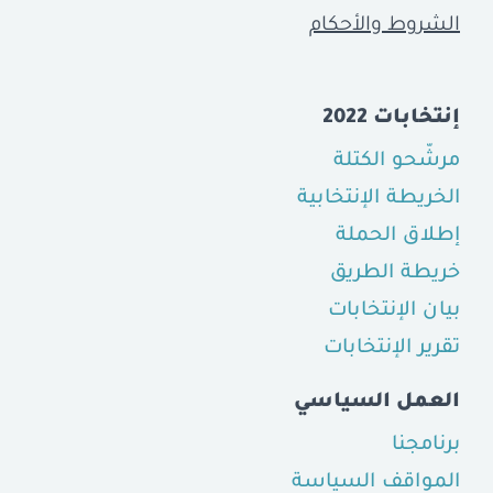
الشروط والأحكام
إنتخابات 2022
مرشّحو الكتلة
الخريطة الإنتخابية
إطلاق الحملة
خريطة الطريق
بيان الإنتخابات
تقرير الإنتخابات
العمل السياسي
برنامجنا
المواقف السياسة