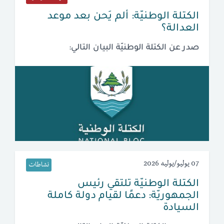
الكتلة الوطنيّة: ألم يَحن بعد موعد
العدالة؟
صدر عن الكتلة الوطنيّة البيان التالي:
07 يوليو/يوليه 2026
نشاطات
الكتلة الوطنيّة تلتقي رئيس
الجمهوريّة: دعمًا لقيام دولة كاملة
السيادة