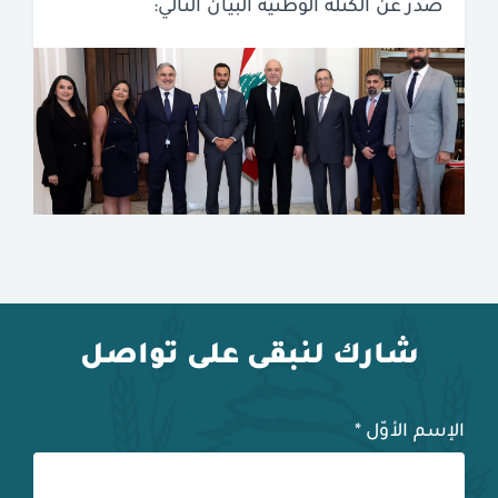
صدر عن الكتلة الوطنيّة البيان التالي:
شارك لنبقى على تواصل
الإسم الأوّل
*