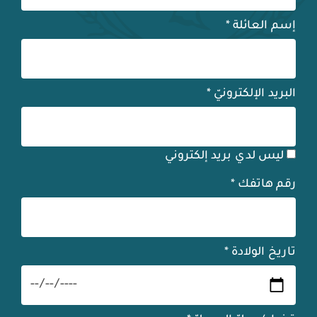
إسم العائلة
*
البريد الإلكترونيّ
*
ليس لدي بريد إلكتروني
رقم هاتفك
*
تاريخ الولادة
*