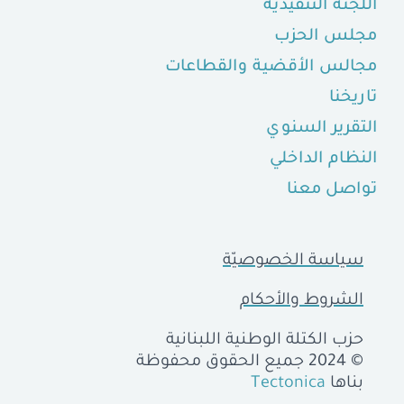
اللجنة التنفيذية
مجلس الحزب
مجالس الأقضية والقطاعات
تاريخنا
التقرير السنوي
النظام الداخلي
تواصل معنا
سياسة الخصوصيّة
الشروط والأحكام
حزب الكتلة الوطنية اللبنانية
© 2024 جميع الحقوق محفوظة
بناها
Tectonica