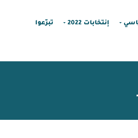
اسي
إنتخابات 2022
تبرّعوا