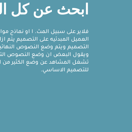
ابحث عن كل الن
فلاير على سبيل المث. ا او نماذج موا
العميل المبدئيه على التصميم يتم از
التصميم ويتم وضع النصوص النهائي
ويقول البعض ان وضع النصوص التجر
تشغل المشاهد عن وضع الكثير من الم
للتصميم الاساسي.