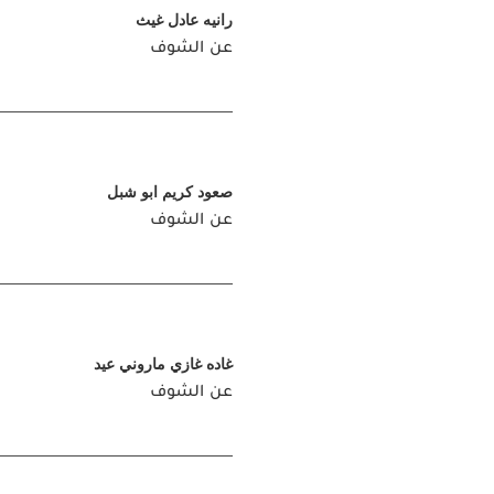
رانيه عادل غيث
عن الشوف
صعود كريم ابو شبل
عن الشوف
غاده غازي ماروني عيد
عن الشوف