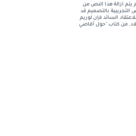
 يتم ازالة هذا النص من
التجريبية بالتصميم قد
عتقاد السائد فإن لوريم
يلاد. من كتاب "حول أقاصي