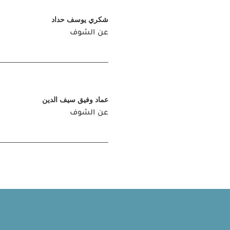
شكري يوسف حداد
عن الشوف
عماد وفيق سيف الدين
عن الشوف