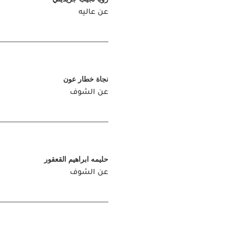
عن عاليه
نجاة خطار عون
عن الشوف
حليمه ابراهيم القعقور
عن الشوف