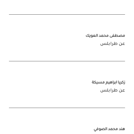
مصطفى محمد العويك
عن طرابلس
زكريا ابراهيم مسيكة
عن طرابلس
هند محمد الصوفي