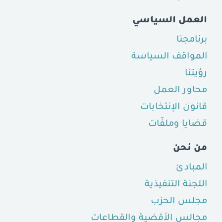
العمل السياسي
برنامجنا
المواقف السياسة
رؤيتنا
محاور العمل
قانون الإنتخابات
قضايا وملفّات
من نحن
المبادئ
اللجنة التنفيذية
مجلس الحزب
مجالس الأقضية والقطاعات