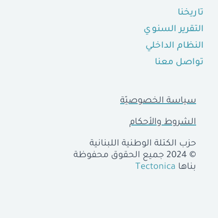
تاريخنا
التقرير السنوي
النظام الداخلي
تواصل معنا
سياسة الخصوصيّة
الشروط والأحكام
حزب الكتلة الوطنية اللبنانية
© 2024 جميع الحقوق محفوظة
بناها
Tectonica