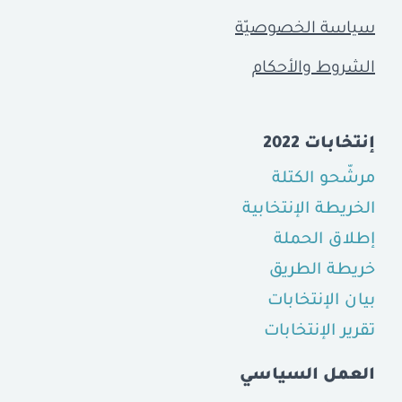
سياسة الخصوصيّة
الشروط والأحكام
إنتخابات 2022
مرشّحو الكتلة
الخريطة الإنتخابية
إطلاق الحملة
خريطة الطريق
بيان الإنتخابات
تقرير الإنتخابات
العمل السياسي