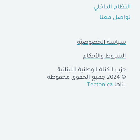
النظام الداخلي
تواصل معنا
سياسة الخصوصيّة
الشروط والأحكام
حزب الكتلة الوطنية اللبنانية
© 2024 جميع الحقوق محفوظة
بناها
Tectonica