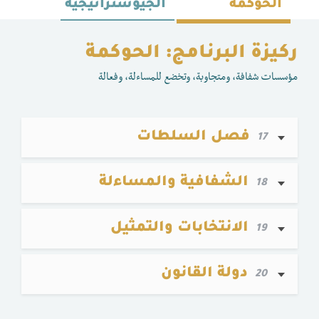
الحوكمة
الجيوستراتيجية
ركيزة البرنامج: الحوكمة
مؤسسات شفافة، ومتجاوبة، وتخضع للمساءلة، وفعالة
فصل السلطات
17
الشفافية والمساءلة
18
الانتخابات والتمثيل
19
دولة القانون
20